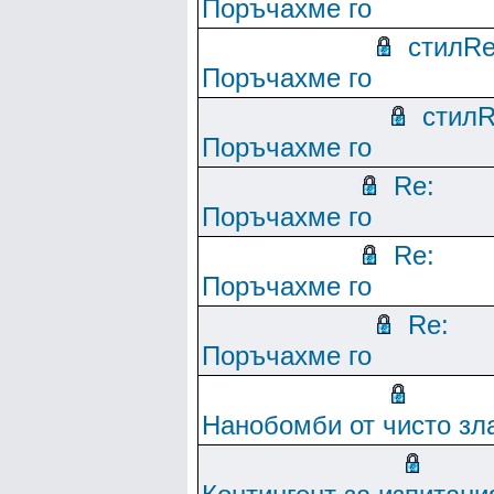
Поръчахме го
стилRe
Поръчахме го
стилR
Поръчахме го
Re:
Поръчахме го
Re:
Поръчахме го
Re:
Поръчахме го
Нанобомби от чисто зл