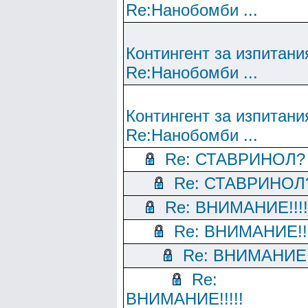
Re:Нанобомби ...
Контингент за изпитани
Re:Нанобомби ...
Контингент за изпитани
Re:Нанобомби ...
Re: СТАВРИНОЛ?
Re: СТАВРИНОЛ
Re: ВНИМАНИЕ!!!!
Re: ВНИМАНИЕ!!!
Re: ВНИМАНИЕ!!
Re:
ВНИМАНИЕ!!!!!