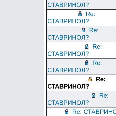
СТАВРИНОЛ?
Re:
СТАВРИНОЛ?
Re:
СТАВРИНОЛ?
Re:
СТАВРИНОЛ?
Re:
СТАВРИНОЛ?
Re:
СТАВРИНОЛ?
Re:
СТАВРИНОЛ?
Re: СТАВРИН