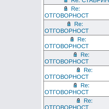
Re: СТАВРИ
Re:
ОТГОВОРНОСТ
Re:
ОТГОВОРНОСТ
Re:
ОТГОВОРНОСТ
Re:
ОТГОВОРНОСТ
Re:
ОТГОВОРНОСТ
Re:
ОТГОВОРНОСТ
Re:
ОТГОВОРНОСТ