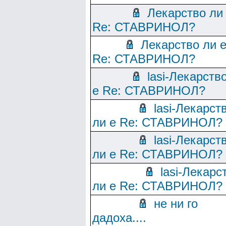
Лекарство ли
Re: СТАВРИНОЛ?
Лекарство ли 
Re: СТАВРИНОЛ?
lasi-Лекарств
е Re: СТАВРИНОЛ?
lasi-Лекарст
ли е Re: СТАВРИНОЛ?
lasi-Лекарст
ли е Re: СТАВРИНОЛ?
lasi-Лекарс
ли е Re: СТАВРИНОЛ?
не ни го
дадоха....