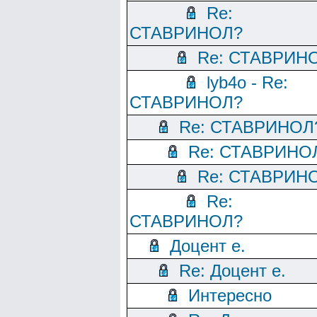
Re:
СТАВРИНОЛ?
Re: СТАВРИН
lyb4o - Re:
СТАВРИНОЛ?
Re: СТАВРИНОЛ
Re: СТАВРИНО
Re: СТАВРИН
Re:
СТАВРИНОЛ?
Доцент е.
Re: Доцент е.
Интересно