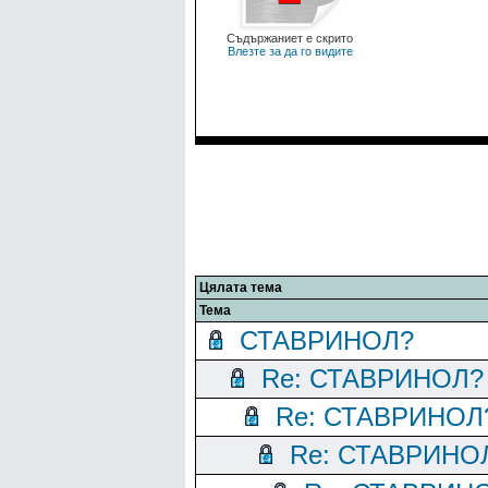
Съдържаниет е скрито
Влезте за да го видите
Цялата тема
Тема
СТАВРИНОЛ?
Re: СТАВРИНОЛ?
Re: СТАВРИНОЛ
Re: СТАВРИНО