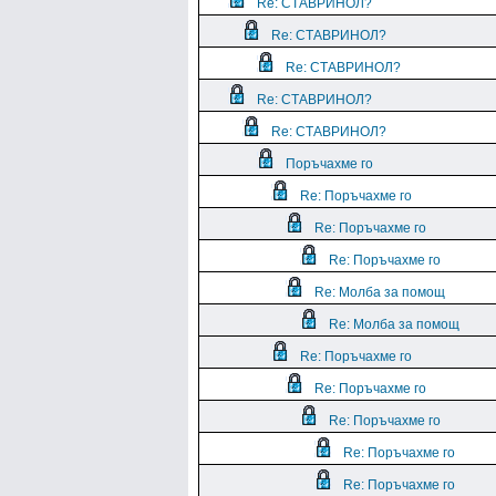
Re: СТАВРИНОЛ?
Re: СТАВРИНОЛ?
Re: СТАВРИНОЛ?
Re: СТАВРИНОЛ?
Re: СТАВРИНОЛ?
Поръчахме го
Re: Поръчахме го
Re: Поръчахме го
Re: Поръчахме го
Re: Молба за помощ
Re: Молба за помощ
Re: Поръчахме го
Re: Поръчахме го
Re: Поръчахме го
Re: Поръчахме го
Re: Поръчахме го