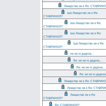
Лекарство ли е Re: СТАВРИН
lasi-Лекарство ли е Re:
СТАВРИНОЛ?
lasi-Лекарство ли е Re:
СТАВРИНОЛ?
lasi-Лекарство ли е Re:
СТАВРИНОЛ?
lasi-Лекарство ли е Re:
СТАВРИНОЛ?
не ни го дадоха....
Re: не ни го дадоха....
Re: не ни го дадоха....
Re: не ни го дадоха.
Лекарство ли е Re: СТАВРИН
Лекарство ли е Re: СТАВР
Лекарство ли е Re:
СТАВРИНОЛ?
Re: СТАВРИНОЛ?