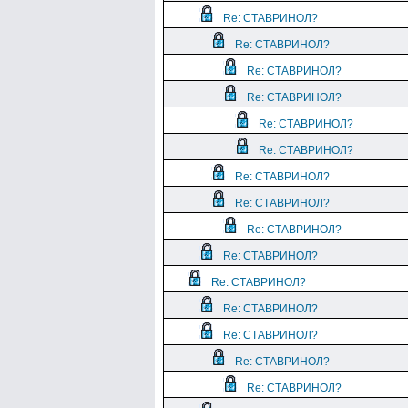
Re: СТАВРИНОЛ?
Re: СТАВРИНОЛ?
Re: СТАВРИНОЛ?
Re: СТАВРИНОЛ?
Re: СТАВРИНОЛ?
Re: СТАВРИНОЛ?
Re: СТАВРИНОЛ?
Re: СТАВРИНОЛ?
Re: СТАВРИНОЛ?
Re: СТАВРИНОЛ?
Re: СТАВРИНОЛ?
Re: СТАВРИНОЛ?
Re: СТАВРИНОЛ?
Re: СТАВРИНОЛ?
Re: СТАВРИНОЛ?