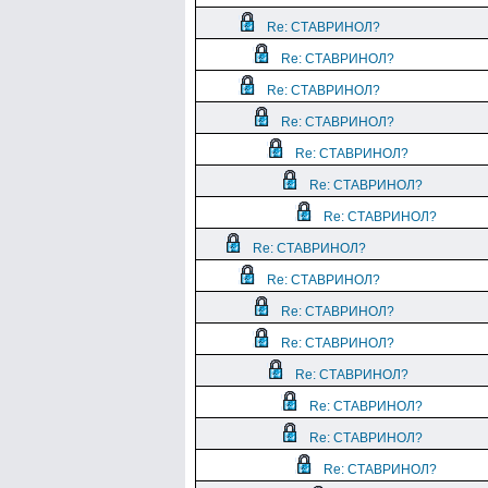
Re: СТАВРИНОЛ?
Re: СТАВРИНОЛ?
Re: СТАВРИНОЛ?
Re: СТАВРИНОЛ?
Re: СТАВРИНОЛ?
Re: СТАВРИНОЛ?
Re: СТАВРИНОЛ?
Re: СТАВРИНОЛ?
Re: СТАВРИНОЛ?
Re: СТАВРИНОЛ?
Re: СТАВРИНОЛ?
Re: СТАВРИНОЛ?
Re: СТАВРИНОЛ?
Re: СТАВРИНОЛ?
Re: СТАВРИНОЛ?