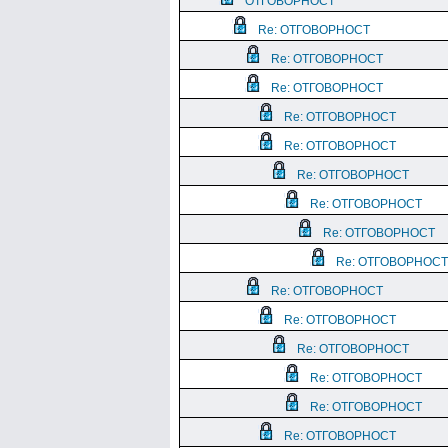
ОТГОВОРНОСТ
Re: ОТГОВОРНОСТ
Re: ОТГОВОРНОСТ
Re: ОТГОВОРНОСТ
Re: ОТГОВОРНОСТ
Re: ОТГОВОРНОСТ
Re: ОТГОВОРНОСТ
Re: ОТГОВОРНОСТ
Re: ОТГОВОРНОСТ
Re: ОТГОВОРНОСТ
Re: ОТГОВОРНОСТ
Re: ОТГОВОРНОСТ
Re: ОТГОВОРНОСТ
Re: ОТГОВОРНОСТ
Re: ОТГОВОРНОСТ
Re: ОТГОВОРНОСТ