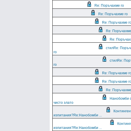
Re: Поръчахме го
Re: Поръчахме го
Re: Поръчахме г
Re: Поръчахме
Re: Поръчах
стилRe: Поръ
го
стилRe: По
го
Re: Поръчахме г
Re: Поръчахме г
Re: Поръчахме
Нанобомби 
чисто злато
Континген
изпитания?Re:Нанобомби ...
Континг
изпитания?Re:Нанобомби ...