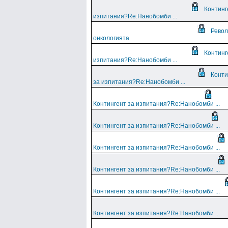
Континг
изпитания?Re:Нанобомби ...
Револ
онкологията
Континг
изпитания?Re:Нанобомби ...
Конти
за изпитания?Re:Нанобомби ...
Контингент за изпитания?Re:Нанобомби ...
Контингент за изпитания?Re:Нанобомби ...
Контингент за изпитания?Re:Нанобомби ...
Контингент за изпитания?Re:Нанобомби ...
Контингент за изпитания?Re:Нанобомби ...
Контингент за изпитания?Re:Нанобомби ...