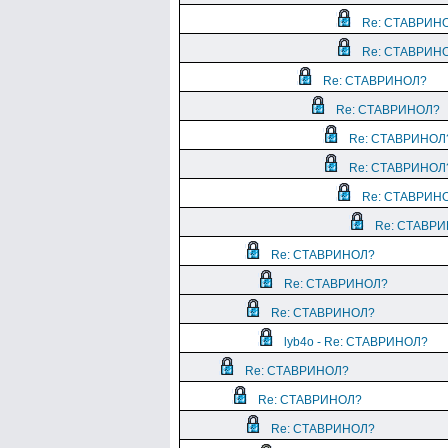
Re: СТАВРИН
Re: СТАВРИН
Re: СТАВРИНОЛ?
Re: СТАВРИНОЛ?
Re: СТАВРИНОЛ
Re: СТАВРИНОЛ
Re: СТАВРИН
Re: СТАВР
Re: СТАВРИНОЛ?
Re: СТАВРИНОЛ?
Re: СТАВРИНОЛ?
lyb4o - Re: СТАВРИНОЛ?
Re: СТАВРИНОЛ?
Re: СТАВРИНОЛ?
Re: СТАВРИНОЛ?