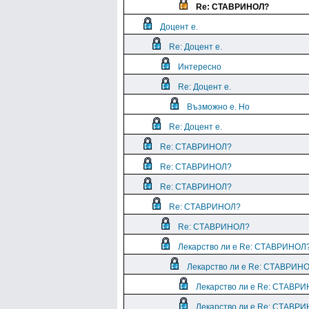
Re: СТАВРИНОЛ?
Доцент е.
Re: Доцент е.
Интересно
Re: Доцент е.
Възможно е. Но
Re: Доцент е.
Re: СТАВРИНОЛ?
Re: СТАВРИНОЛ?
Re: СТАВРИНОЛ?
Re: СТАВРИНОЛ?
Re: СТАВРИНОЛ?
Лекарство ли е Re: СТАВРИНОЛ
Лекарство ли е Re: СТАВРИН
Лекарство ли е Re: СТАВР
Лекарство ли е Re: СТАВР