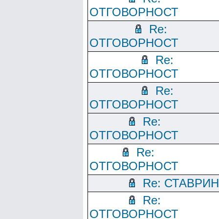
ОТГОВОРНОСТ
Re:
ОТГОВОРНОСТ
Re:
ОТГОВОРНОСТ
Re:
ОТГОВОРНОСТ
Re:
ОТГОВОРНОСТ
Re:
ОТГОВОРНОСТ
Re: СТАВРИ
Re:
ОТГОВОРНОСТ