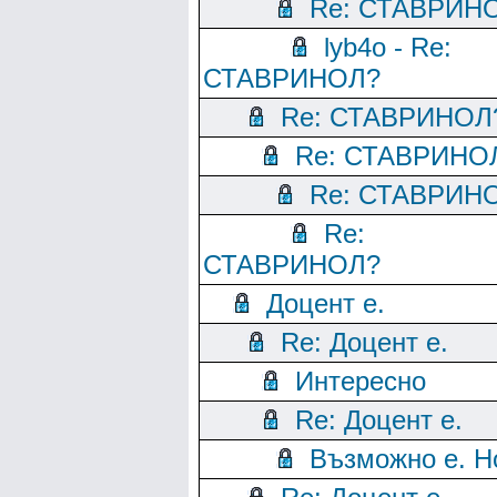
Re: СТАВРИН
lyb4o - Re:
СТАВРИНОЛ?
Re: СТАВРИНОЛ
Re: СТАВРИНО
Re: СТАВРИН
Re:
СТАВРИНОЛ?
Доцент е.
Re: Доцент е.
Интересно
Re: Доцент е.
Възможно е. Н