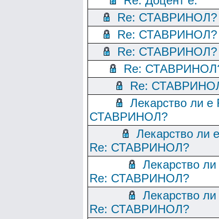
Re: Доцент е.
Re: СТАВРИНОЛ?
Re: СТАВРИНОЛ?
Re: СТАВРИНОЛ?
Re: СТАВРИНОЛ
Re: СТАВРИНО
Лекарство ли е 
СТАВРИНОЛ?
Лекарство ли 
Re: СТАВРИНОЛ?
Лекарство ли
Re: СТАВРИНОЛ?
Лекарство ли
Re: СТАВРИНОЛ?