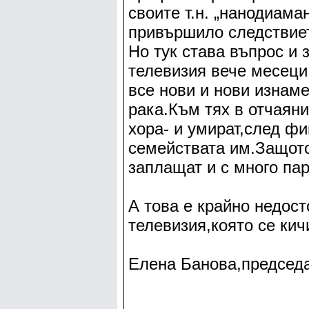
своите т.н. „нанодиама
привършило следствиет
Но тук става въпрос и
телевизия вече месеци
все нови и нови изнам
рака.Към тях в отчаян
хора- и умират,след ф
семействата им.Защот
заплащат и с много пар
А това е крайно недос
телевизия,която се кич
Елена Банова,председа