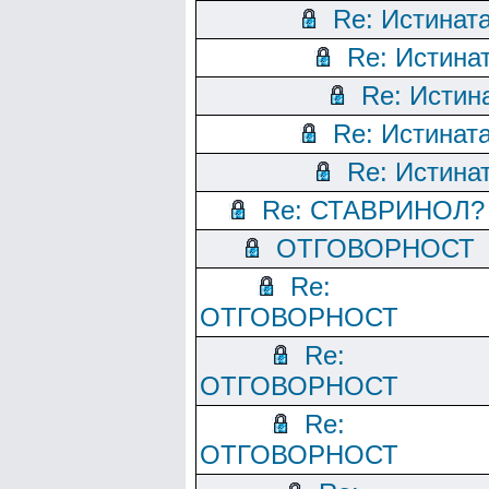
Re: Истинат
Re: Истина
Re: Истин
Re: Истинат
Re: Истина
Re: СТАВРИНОЛ?
ОТГОВОРНОСТ
Re:
ОТГОВОРНОСТ
Re:
ОТГОВОРНОСТ
Re:
ОТГОВОРНОСТ