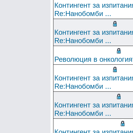
Контингент за изпитани
Re:Нанобомби ...
Контингент за изпитани
Re:Нанобомби ...
Революция в онкология
Контингент за изпитани
Re:Нанобомби ...
Контингент за изпитани
Re:Нанобомби ...
Контингент за изпитани