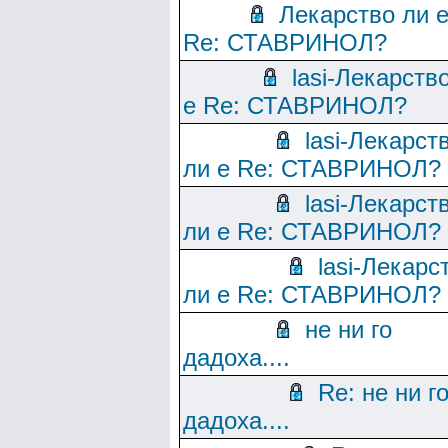
Лекарство ли 
Re: СТАВРИНОЛ?
lasi-Лекарств
е Re: СТАВРИНОЛ?
lasi-Лекарст
ли е Re: СТАВРИНОЛ?
lasi-Лекарст
ли е Re: СТАВРИНОЛ?
lasi-Лекарс
ли е Re: СТАВРИНОЛ?
не ни го
дадоха....
Re: не ни г
дадоха....