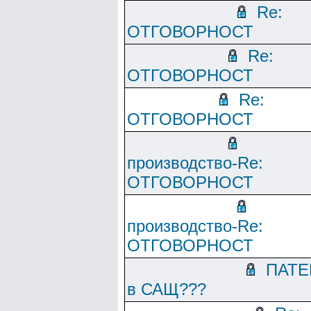
Re:
ОТГОВОРНОСТ
Re:
ОТГОВОРНОСТ
Re:
ОТГОВОРНОСТ
производство-Re:
ОТГОВОРНОСТ
производство-Re:
ОТГОВОРНОСТ
ПАТЕ
в САЩ???