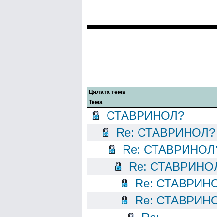
Цялата тема
Тема
СТАВРИНОЛ?
Re: СТАВРИНОЛ?
Re: СТАВРИНОЛ
Re: СТАВРИНО
Re: СТАВРИН
Re: СТАВРИН