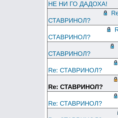
НЕ НИ ГО ДАДОХА!
Re
СТАВРИНОЛ?
R
СТАВРИНОЛ?
СТАВРИНОЛ?
Re: СТАВРИНОЛ?
Re: СТАВРИНОЛ?
Re: СТАВРИНОЛ?