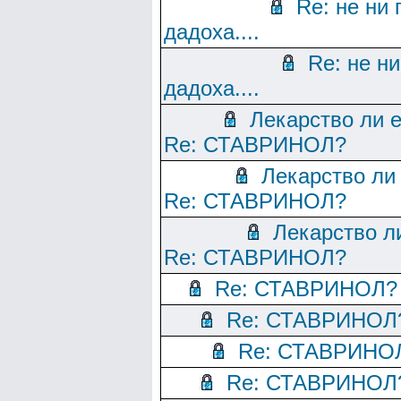
Re: не ни 
дадоха....
Re: не ни
дадоха....
Лекарство ли 
Re: СТАВРИНОЛ?
Лекарство ли
Re: СТАВРИНОЛ?
Лекарство л
Re: СТАВРИНОЛ?
Re: СТАВРИНОЛ?
Re: СТАВРИНОЛ
Re: СТАВРИНО
Re: СТАВРИНОЛ