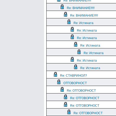
Re: ВНИМАНИЕ!!!!!
Re: ВНИМАНИЕ!!!!!
Re: ВНИМАНИЕ!!!!!
Re: Истината
Re: Истината
Re: Истината
Re: Истината
Re: Истината
Re: Истината
Re: Истината
Re: СТАВРИНОЛ?
ОТГОВОРНОСТ
Re: ОТГОВОРНОСТ
Re: ОТГОВОРНОСТ
Re: ОТГОВОРНОСТ
Re: ОТГОВОРНОСТ