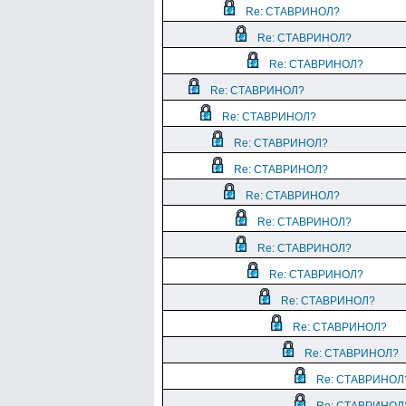
Re: СТАВРИНОЛ?
Re: СТАВРИНОЛ?
Re: СТАВРИНОЛ?
Re: СТАВРИНОЛ?
Re: СТАВРИНОЛ?
Re: СТАВРИНОЛ?
Re: СТАВРИНОЛ?
Re: СТАВРИНОЛ?
Re: СТАВРИНОЛ?
Re: СТАВРИНОЛ?
Re: СТАВРИНОЛ?
Re: СТАВРИНОЛ?
Re: СТАВРИНОЛ?
Re: СТАВРИНОЛ?
Re: СТАВРИНОЛ