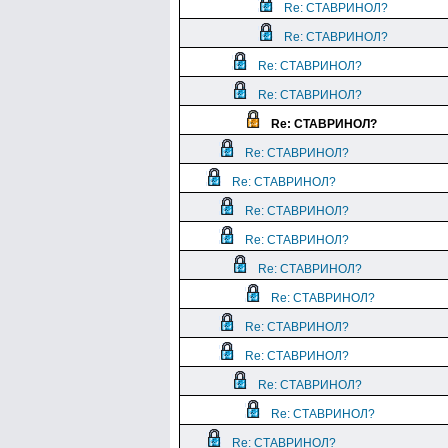
Re: СТАВРИНОЛ?
Re: СТАВРИНОЛ?
Re: СТАВРИНОЛ?
Re: СТАВРИНОЛ?
Re: СТАВРИНОЛ?
Re: СТАВРИНОЛ?
Re: СТАВРИНОЛ?
Re: СТАВРИНОЛ?
Re: СТАВРИНОЛ?
Re: СТАВРИНОЛ?
Re: СТАВРИНОЛ?
Re: СТАВРИНОЛ?
Re: СТАВРИНОЛ?
Re: СТАВРИНОЛ?
Re: СТАВРИНОЛ?
Re: СТАВРИНОЛ?