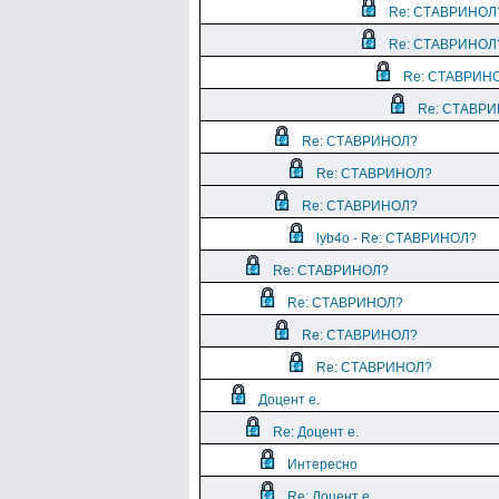
Re: СТАВРИНОЛ
Re: СТАВРИНОЛ
Re: СТАВРИН
Re: СТАВР
Re: СТАВРИНОЛ?
Re: СТАВРИНОЛ?
Re: СТАВРИНОЛ?
lyb4o - Re: СТАВРИНОЛ?
Re: СТАВРИНОЛ?
Re: СТАВРИНОЛ?
Re: СТАВРИНОЛ?
Re: СТАВРИНОЛ?
Доцент е.
Re: Доцент е.
Интересно
Re: Доцент е.