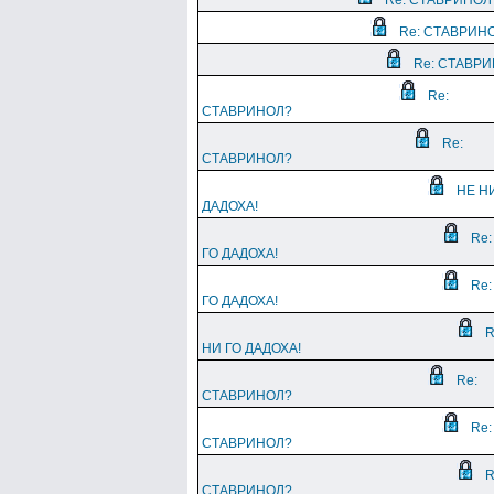
Re: СТАВРИНОЛ
Re: СТАВРИН
Re: СТАВР
Re:
СТАВРИНОЛ?
Re:
СТАВРИНОЛ?
НЕ Н
ДАДОХА!
Re:
ГО ДАДОХА!
Re:
ГО ДАДОХА!
R
НИ ГО ДАДОХА!
Re:
СТАВРИНОЛ?
Re:
СТАВРИНОЛ?
R
СТАВРИНОЛ?