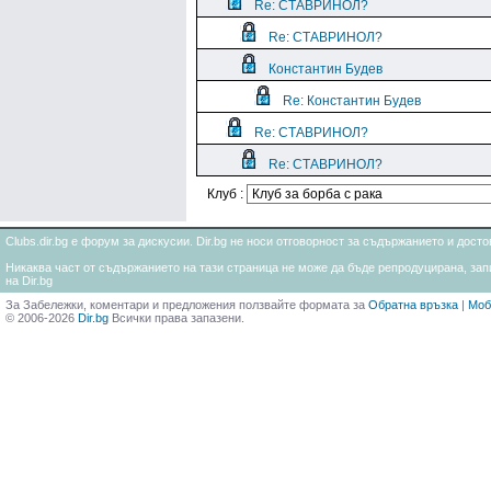
Re: СТАВРИНОЛ?
Re: СТАВРИНОЛ?
Константин Будев
Re: Константин Будев
Re: СТАВРИНОЛ?
Re: СТАВРИНОЛ?
Клуб :
Clubs.dir.bg е форум за дискусии. Dir.bg не носи отговорност за съдържанието и дос
Никаква част от съдържанието на тази страница не може да бъде репродуцирана, запи
на Dir.bg
За Забележки, коментари и предложения ползвайте формата за
Обратна връзка
|
Моб
© 2006-2026
Dir.bg
Всички права запазени.