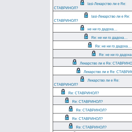
lasi-Лекарство ли е Re:
СТАВРИНОЛ?
lasi-Лекарство ли е Re:
СТАВРИНОЛ?
не ни го дадоха....
Re: не ни го дадоха....
Re: не ни го дадоха....
Re: не ни го дадоха.
Лекарство ли е Re: СТАВРИН
Лекарство ли е Re: СТАВР
Лекарство ли е Re:
СТАВРИНОЛ?
Re: СТАВРИНОЛ?
Re: СТАВРИНОЛ?
Re: СТАВРИНОЛ?
Re: СТАВРИНОЛ?
Re: СТАВРИНОЛ?