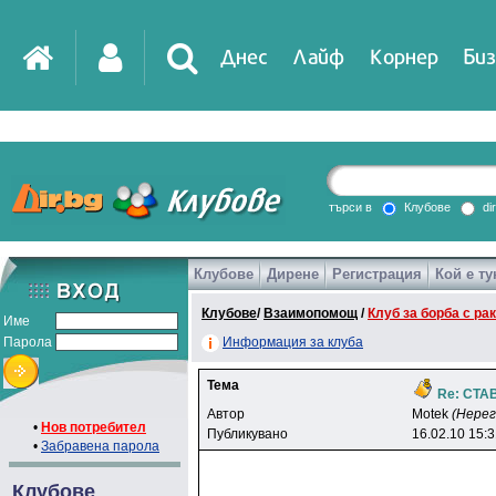
Днес
Лайф
Корнер
Биз
IT
DirTV
Impressio
търси в
Клубове
di
Клубове
Дирене
Регистрация
Кой е ту
Games
Клубове
/
Взаимопомощ
/
Клуб за борба с ра
Име
Парола
Информация за клуба
Тема
Re: СТА
Автор
Motek
(Нере
•
Нов потребител
Публикувано
16.02.10 15:
•
Забравена парола
Клубове