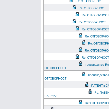
Re: ОТГОВОРНОСТ
Re: ОТГОВОРНОСТ
Re: ОТГОВОРНОСТ
Re: ОТГОВОРНОСТ
Re: ОТГОВОРНОСТ
Re: ОТГОВОРНО
Re: ОТГОВОР
Re: ОТГОВОРНО
Re: ОТГОВОРНОСТ
производство-Re
ОТГОВОРНОСТ
производство-
ОТГОВОРНОСТ
ПАТЕНТ в С
Re: ПАТЕН
САЩ???
Re: ОТГОВОРНО