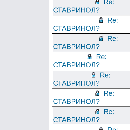
Re:
СТАВРИНОЛ?
Re:
СТАВРИНОЛ?
Re:
СТАВРИНОЛ?
Re:
СТАВРИНОЛ?
Re:
СТАВРИНОЛ?
Re:
СТАВРИНОЛ?
Re:
СТАВРИНОЛ?
Re: