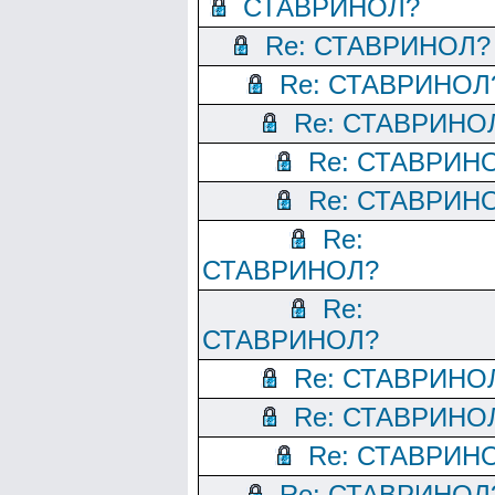
СТАВРИНОЛ?
Re: СТАВРИНОЛ?
Re: СТАВРИНОЛ
Re: СТАВРИНО
Re: СТАВРИН
Re: СТАВРИН
Re:
СТАВРИНОЛ?
Re:
СТАВРИНОЛ?
Re: СТАВРИНО
Re: СТАВРИНО
Re: СТАВРИН
Re: СТАВРИНОЛ