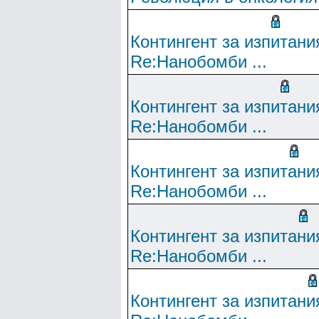
Контингент за изпитани
Re:Нанобомби ...
Контингент за изпитани
Re:Нанобомби ...
Контингент за изпитани
Re:Нанобомби ...
Контингент за изпитани
Re:Нанобомби ...
Контингент за изпитани