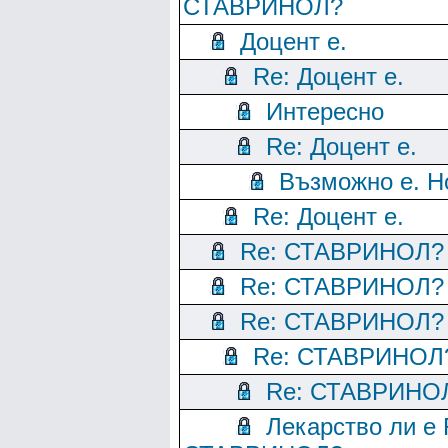
СТАВРИНОЛ?
Доцент е.
Re: Доцент е.
Интересно
Re: Доцент е.
Възможно е. Н
Re: Доцент е.
Re: СТАВРИНОЛ?
Re: СТАВРИНОЛ?
Re: СТАВРИНОЛ?
Re: СТАВРИНОЛ
Re: СТАВРИНО
Лекарство ли е 