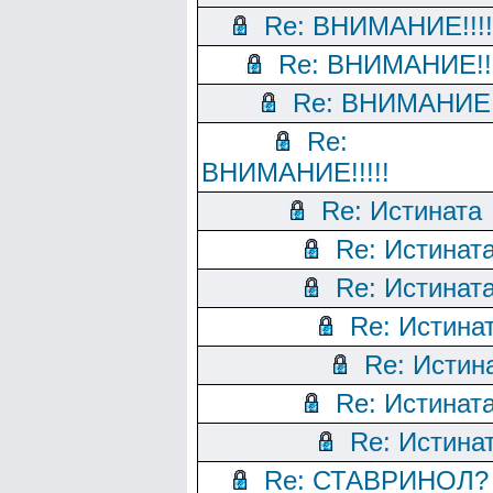
Re: ВНИМАНИЕ!!!!
Re: ВНИМАНИЕ!!!
Re: ВНИМАНИЕ!!
Re:
ВНИМАНИЕ!!!!!
Re: Истината
Re: Истинат
Re: Истинат
Re: Истина
Re: Истин
Re: Истинат
Re: Истина
Re: СТАВРИНОЛ?