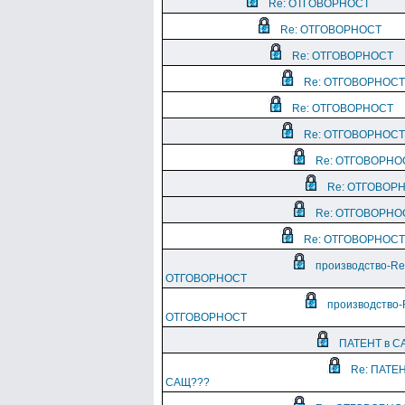
Re: ОТГОВОРНОСТ
Re: ОТГОВОРНОСТ
Re: ОТГОВОРНОСТ
Re: ОТГОВОРНОСТ
Re: ОТГОВОРНОСТ
Re: ОТГОВОРНОСТ
Re: ОТГОВОРНО
Re: ОТГОВОР
Re: ОТГОВОРНО
Re: ОТГОВОРНОСТ
производство-Re
ОТГОВОРНОСТ
производство-
ОТГОВОРНОСТ
ПАТЕНТ в С
Re: ПАТЕН
САЩ???