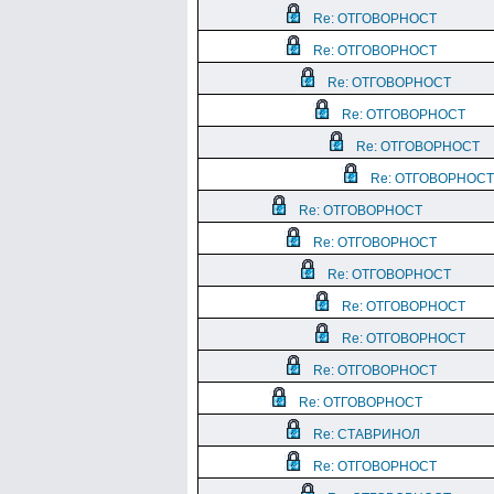
Re: ОТГОВОРНОСТ
Re: ОТГОВОРНОСТ
Re: ОТГОВОРНОСТ
Re: ОТГОВОРНОСТ
Re: ОТГОВОРНОСТ
Re: ОТГОВОРНОСТ
Re: ОТГОВОРНОСТ
Re: ОТГОВОРНОСТ
Re: ОТГОВОРНОСТ
Re: ОТГОВОРНОСТ
Re: ОТГОВОРНОСТ
Re: ОТГОВОРНОСТ
Re: ОТГОВОРНОСТ
Re: СТАВРИНОЛ
Re: ОТГОВОРНОСТ