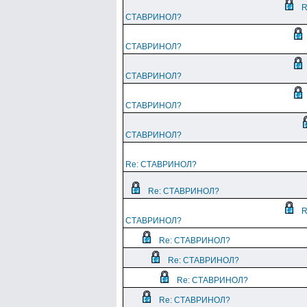
R
СТАВРИНОЛ?
СТАВРИНОЛ?
СТАВРИНОЛ?
СТАВРИНОЛ?
СТАВРИНОЛ?
Re: СТАВРИНОЛ?
Re: СТАВРИНОЛ?
R
СТАВРИНОЛ?
Re: СТАВРИНОЛ?
Re: СТАВРИНОЛ?
Re: СТАВРИНОЛ?
Re: СТАВРИНОЛ?