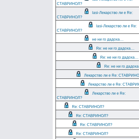
СТАВРИНОЛ?
lasi-Лекарство ли е Re:
СТАВРИНОЛ?
lasi-Лекарство ли е Re:
СТАВРИНОЛ?
не ни го дадоха....
Re: не ни го дадоха....
Re: не ни го дадоха....
Re: не ни го дадоха.
Лекарство ли е Re: СТАВРИН
Лекарство ли е Re: СТАВР
Лекарство ли е Re:
СТАВРИНОЛ?
Re: СТАВРИНОЛ?
Re: СТАВРИНОЛ?
Re: СТАВРИНОЛ?
Re: СТАВРИНОЛ?