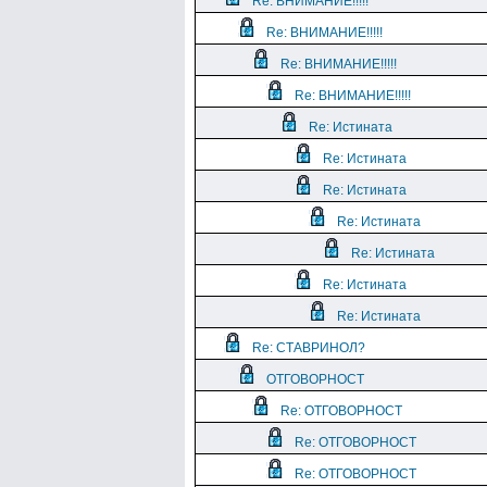
Re: ВНИМАНИЕ!!!!!
Re: ВНИМАНИЕ!!!!!
Re: ВНИМАНИЕ!!!!!
Re: ВНИМАНИЕ!!!!!
Re: Истината
Re: Истината
Re: Истината
Re: Истината
Re: Истината
Re: Истината
Re: Истината
Re: СТАВРИНОЛ?
ОТГОВОРНОСТ
Re: ОТГОВОРНОСТ
Re: ОТГОВОРНОСТ
Re: ОТГОВОРНОСТ