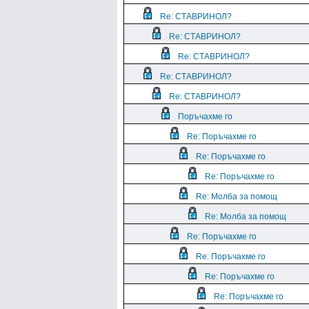
Re: СТАВРИНОЛ?
Re: СТАВРИНОЛ?
Re: СТАВРИНОЛ?
Re: СТАВРИНОЛ?
Re: СТАВРИНОЛ?
Поръчахме го
Re: Поръчахме го
Re: Поръчахме го
Re: Поръчахме го
Re: Молба за помощ
Re: Молба за помощ
Re: Поръчахме го
Re: Поръчахме го
Re: Поръчахме го
Re: Поръчахме го