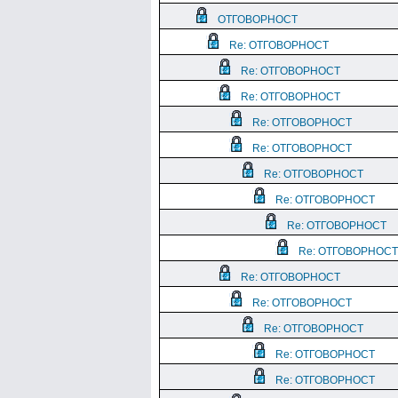
ОТГОВОРНОСТ
Re: ОТГОВОРНОСТ
Re: ОТГОВОРНОСТ
Re: ОТГОВОРНОСТ
Re: ОТГОВОРНОСТ
Re: ОТГОВОРНОСТ
Re: ОТГОВОРНОСТ
Re: ОТГОВОРНОСТ
Re: ОТГОВОРНОСТ
Re: ОТГОВОРНОСТ
Re: ОТГОВОРНОСТ
Re: ОТГОВОРНОСТ
Re: ОТГОВОРНОСТ
Re: ОТГОВОРНОСТ
Re: ОТГОВОРНОСТ