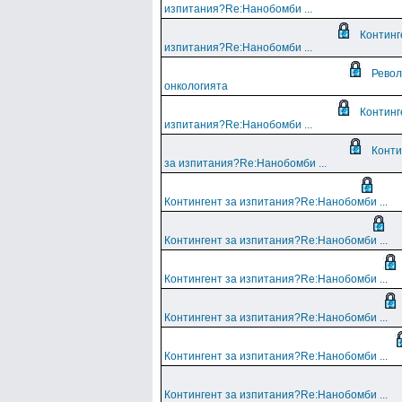
изпитания?Re:Нанобомби ...
Континг
изпитания?Re:Нанобомби ...
Револ
онкологията
Континг
изпитания?Re:Нанобомби ...
Конти
за изпитания?Re:Нанобомби ...
Контингент за изпитания?Re:Нанобомби ...
Контингент за изпитания?Re:Нанобомби ...
Контингент за изпитания?Re:Нанобомби ...
Контингент за изпитания?Re:Нанобомби ...
Контингент за изпитания?Re:Нанобомби ...
Контингент за изпитания?Re:Нанобомби ...