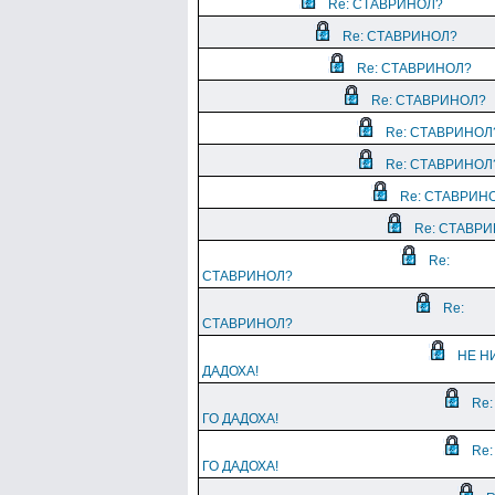
Re: СТАВРИНОЛ?
Re: СТАВРИНОЛ?
Re: СТАВРИНОЛ?
Re: СТАВРИНОЛ?
Re: СТАВРИНОЛ
Re: СТАВРИНОЛ
Re: СТАВРИН
Re: СТАВР
Re:
СТАВРИНОЛ?
Re:
СТАВРИНОЛ?
НЕ Н
ДАДОХА!
Re:
ГО ДАДОХА!
Re:
ГО ДАДОХА!