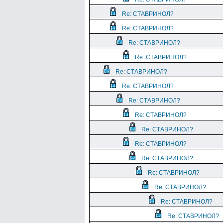
Re: СТАВРИНОЛ?
Re: СТАВРИНОЛ?
Re: СТАВРИНОЛ?
Re: СТАВРИНОЛ?
Re: СТАВРИНОЛ?
Re: СТАВРИНОЛ?
Re: СТАВРИНОЛ?
Re: СТАВРИНОЛ?
Re: СТАВРИНОЛ?
Re: СТАВРИНОЛ?
Re: СТАВРИНОЛ?
Re: СТАВРИНОЛ?
Re: СТАВРИНОЛ?
Re: СТАВРИНОЛ?
Re: СТАВРИНОЛ?