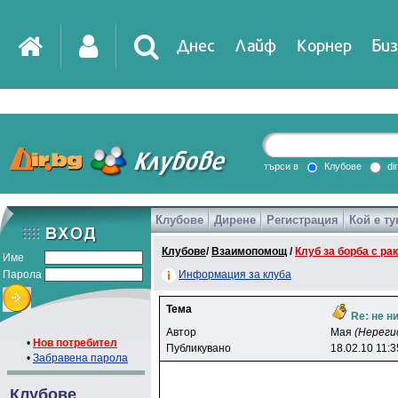
Днес
Лайф
Корнер
Биз
IT
DirTV
Impressio
търси в
Клубове
di
Клубове
Дирене
Регистрация
Кой е ту
Games
Клубове
/
Взаимопомощ
/
Клуб за борба с ра
Име
Парола
Информация за клуба
Тема
Re: не ни
Автор
Maя
(Нереги
•
Нов потребител
Публикувано
18.02.10 11:3
•
Забравена парола
Клубове