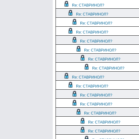
Re: СТАВРИНОЛ?
Re: СТАВРИНОЛ?
Re: СТАВРИНОЛ?
Re: СТАВРИНОЛ?
Re: СТАВРИНОЛ?
Re: СТАВРИНОЛ?
Re: СТАВРИНОЛ?
Re: СТАВРИНОЛ?
Re: СТАВРИНОЛ?
Re: СТАВРИНОЛ?
Re: СТАВРИНОЛ?
Re: СТАВРИНОЛ?
Re: СТАВРИНОЛ?
Re: СТАВРИНОЛ?
Re: СТАВРИНОЛ?