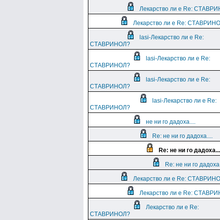
Лекарство ли е Re: СТАВР
Лекарство ли е Re: СТАВРИН
lasi-Лекарство ли е Re:
СТАВРИНОЛ?
lasi-Лекарство ли е Re:
СТАВРИНОЛ?
lasi-Лекарство ли е Re:
СТАВРИНОЛ?
lasi-Лекарство ли е Re:
СТАВРИНОЛ?
не ни го дадоха....
Re: не ни го дадоха....
Re: не ни го дадоха...
Re: не ни го дадоха.
Лекарство ли е Re: СТАВРИН
Лекарство ли е Re: СТАВР
Лекарство ли е Re:
СТАВРИНОЛ?