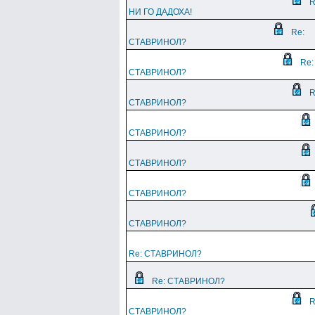
R
НИ ГО ДАДОХА!
Re:
СТАВРИНОЛ?
Re:
СТАВРИНОЛ?
R
СТАВРИНОЛ?
СТАВРИНОЛ?
СТАВРИНОЛ?
СТАВРИНОЛ?
СТАВРИНОЛ?
Re: СТАВРИНОЛ?
Re: СТАВРИНОЛ?
R
СТАВРИНОЛ?