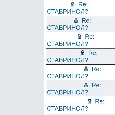
Re:
СТАВРИНОЛ?
Re:
СТАВРИНОЛ?
Re:
СТАВРИНОЛ?
Re:
СТАВРИНОЛ?
Re:
СТАВРИНОЛ?
Re:
СТАВРИНОЛ?
Re:
СТАВРИНОЛ?