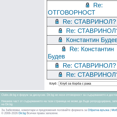
Re:
ОТГОВОРНОСТ
Re: СТАВРИНОЛ?
Re: СТАВРИНОЛ
Константин Буде
Re: Константин
Будев
Re: СТАВРИНОЛ?
Re: СТАВРИНОЛ
Клуб :
Clubs.dir.bg е форум за дискусии. Dir.bg не носи отговорност за съдържанието и дос
Никаква част от съдържанието на тази страница не може да бъде репродуцирана, запи
на Dir.bg
За Забележки, коментари и предложения ползвайте формата за
Обратна връзка
|
Моб
© 2006-2026
Dir.bg
Всички права запазени.