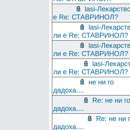
lasi-Лекарств
е Re: СТАВРИНОЛ?
lasi-Лекарст
ли е Re: СТАВРИНОЛ?
lasi-Лекарст
ли е Re: СТАВРИНОЛ?
lasi-Лекарс
ли е Re: СТАВРИНОЛ?
не ни го
дадоха....
Re: не ни г
дадоха....
Re: не ни 
дадоха....