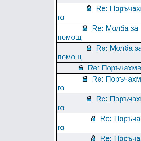
Re: Поръча
го
Re: Молба за
помощ
Re: Молба з
помощ
Re: Поръчахме
Re: Поръчах
го
Re: Поръча
го
Re: Поръч
го
Re: Поръч