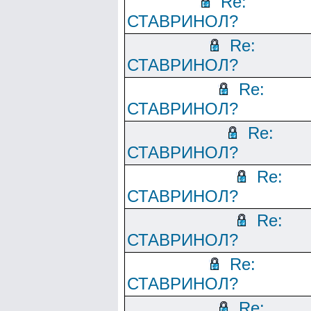
Re:
СТАВРИНОЛ?
Re:
СТАВРИНОЛ?
Re:
СТАВРИНОЛ?
Re:
СТАВРИНОЛ?
Re:
СТАВРИНОЛ?
Re:
СТАВРИНОЛ?
Re:
СТАВРИНОЛ?
Re: