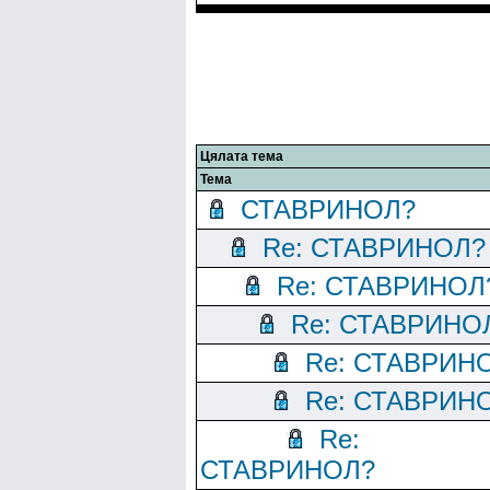
Цялата тема
Тема
СТАВРИНОЛ?
Re: СТАВРИНОЛ?
Re: СТАВРИНОЛ
Re: СТАВРИНО
Re: СТАВРИН
Re: СТАВРИН
Re:
СТАВРИНОЛ?