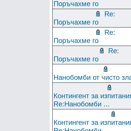
Поръчахме го
Re:
Поръчахме го
Re:
Поръчахме го
Re:
Поръчахме го
Нанобомби от чисто зл
Контингент за изпитани
Re:Нанобомби ...
Контингент за изпитани
Re:Нанобомби ...