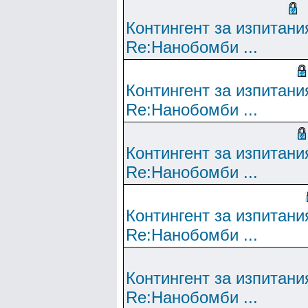
Контингент за изпитани
Re:Нанобомби ...
Контингент за изпитани
Re:Нанобомби ...
Контингент за изпитани
Re:Нанобомби ...
Контингент за изпитани
Re:Нанобомби ...
Контингент за изпитани
Re:Нанобомби ...