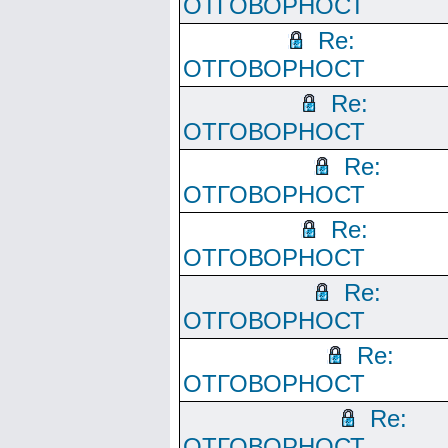
ОТГОВОРНОСТ
Re:
ОТГОВОРНОСТ
Re:
ОТГОВОРНОСТ
Re:
ОТГОВОРНОСТ
Re:
ОТГОВОРНОСТ
Re:
ОТГОВОРНОСТ
Re:
ОТГОВОРНОСТ
Re:
ОТГОВОРНОСТ