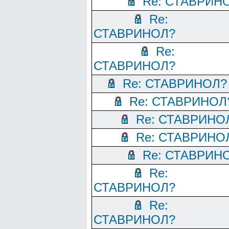
Re: СТАВРИН
Re:
СТАВРИНОЛ?
Re:
СТАВРИНОЛ?
Re: СТАВРИНОЛ?
Re: СТАВРИНОЛ
Re: СТАВРИНО
Re: СТАВРИНО
Re: СТАВРИН
Re:
СТАВРИНОЛ?
Re:
СТАВРИНОЛ?