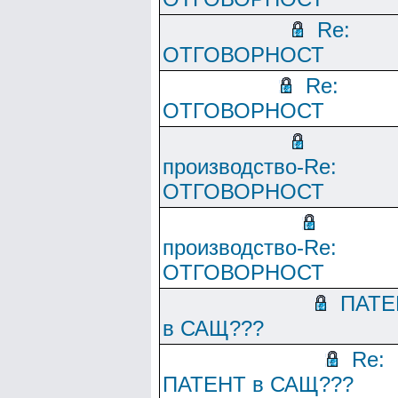
Re:
ОТГОВОРНОСТ
Re:
ОТГОВОРНОСТ
производство-Re:
ОТГОВОРНОСТ
производство-Re:
ОТГОВОРНОСТ
ПАТЕ
в САЩ???
Re:
ПАТЕНТ в САЩ???