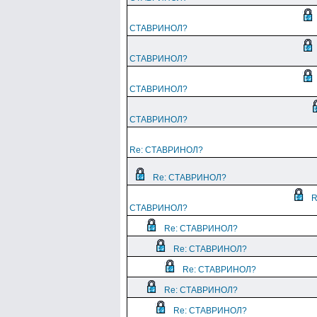
СТАВРИНОЛ?
СТАВРИНОЛ?
СТАВРИНОЛ?
СТАВРИНОЛ?
Re: СТАВРИНОЛ?
Re: СТАВРИНОЛ?
R
СТАВРИНОЛ?
Re: СТАВРИНОЛ?
Re: СТАВРИНОЛ?
Re: СТАВРИНОЛ?
Re: СТАВРИНОЛ?
Re: СТАВРИНОЛ?