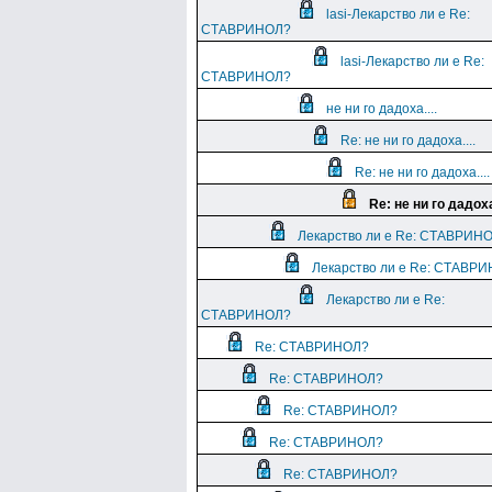
lasi-Лекарство ли е Re:
СТАВРИНОЛ?
lasi-Лекарство ли е Re:
СТАВРИНОЛ?
не ни го дадоха....
Re: не ни го дадоха....
Re: не ни го дадоха....
Re: не ни го дадоха.
Лекарство ли е Re: СТАВРИН
Лекарство ли е Re: СТАВР
Лекарство ли е Re:
СТАВРИНОЛ?
Re: СТАВРИНОЛ?
Re: СТАВРИНОЛ?
Re: СТАВРИНОЛ?
Re: СТАВРИНОЛ?
Re: СТАВРИНОЛ?