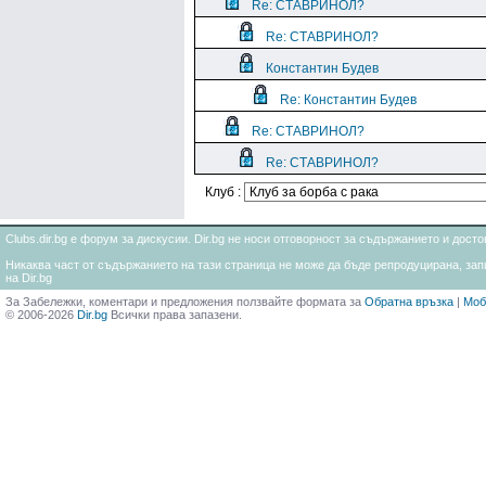
Re: СТАВРИНОЛ?
Re: СТАВРИНОЛ?
Константин Будев
Re: Константин Будев
Re: СТАВРИНОЛ?
Re: СТАВРИНОЛ?
Клуб :
Clubs.dir.bg е форум за дискусии. Dir.bg не носи отговорност за съдържанието и дос
Никаква част от съдържанието на тази страница не може да бъде репродуцирана, запи
на Dir.bg
За Забележки, коментари и предложения ползвайте формата за
Обратна връзка
|
Моб
© 2006-2026
Dir.bg
Всички права запазени.