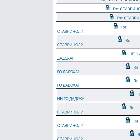
Re: СТАВРИНОЛ
Re: СТАВРИН
Re: СТАВР
Re:
СТАВРИНОЛ?
Re:
СТАВРИНОЛ?
НЕ Н
ДАДОХА!
Re:
ГО ДАДОХА!
Re:
ГО ДАДОХА!
R
НИ ГО ДАДОХА!
Re:
СТАВРИНОЛ?
Re:
СТАВРИНОЛ?
R
СТАВРИНОЛ?