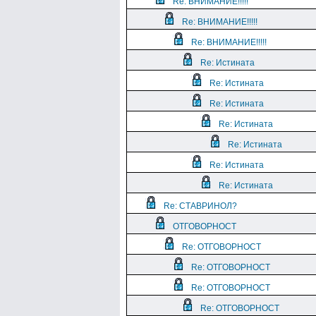
Re: ВНИМАНИЕ!!!!!
Re: ВНИМАНИЕ!!!!!
Re: ВНИМАНИЕ!!!!!
Re: Истината
Re: Истината
Re: Истината
Re: Истината
Re: Истината
Re: Истината
Re: Истината
Re: СТАВРИНОЛ?
ОТГОВОРНОСТ
Re: ОТГОВОРНОСТ
Re: ОТГОВОРНОСТ
Re: ОТГОВОРНОСТ
Re: ОТГОВОРНОСТ