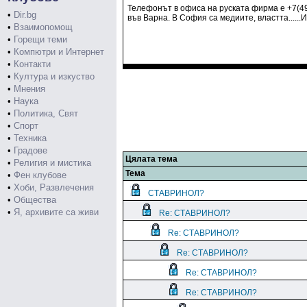
Телефонът в офиса на руската фирма е +7(49
•
Dir.bg
във Варна. В София са медиите, властта......
•
Взаимопомощ
•
Горещи теми
•
Компютри и Интернет
•
Контакти
•
Култура и изкуство
•
Мнения
•
Наука
•
Политика, Свят
•
Спорт
•
Техника
•
Градове
Цялата тема
•
Религия и мистика
Тема
•
Фен клубове
•
Хоби, Развлечения
СТАВРИНОЛ?
•
Общества
•
Я, архивите са живи
Re: СТАВРИНОЛ?
Re: СТАВРИНОЛ?
Re: СТАВРИНОЛ?
Re: СТАВРИНОЛ?
Re: СТАВРИНОЛ?