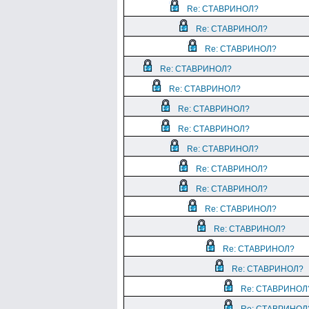
Re: СТАВРИНОЛ?
Re: СТАВРИНОЛ?
Re: СТАВРИНОЛ?
Re: СТАВРИНОЛ?
Re: СТАВРИНОЛ?
Re: СТАВРИНОЛ?
Re: СТАВРИНОЛ?
Re: СТАВРИНОЛ?
Re: СТАВРИНОЛ?
Re: СТАВРИНОЛ?
Re: СТАВРИНОЛ?
Re: СТАВРИНОЛ?
Re: СТАВРИНОЛ?
Re: СТАВРИНОЛ?
Re: СТАВРИНОЛ