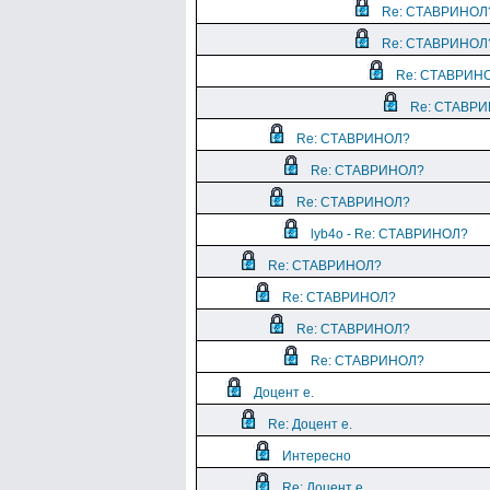
Re: СТАВРИНОЛ
Re: СТАВРИНОЛ
Re: СТАВРИН
Re: СТАВР
Re: СТАВРИНОЛ?
Re: СТАВРИНОЛ?
Re: СТАВРИНОЛ?
lyb4o - Re: СТАВРИНОЛ?
Re: СТАВРИНОЛ?
Re: СТАВРИНОЛ?
Re: СТАВРИНОЛ?
Re: СТАВРИНОЛ?
Доцент е.
Re: Доцент е.
Интересно
Re: Доцент е.