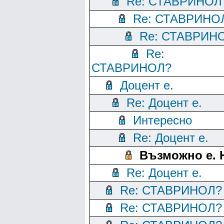
Re: СТАВРИНОЛ
Re: СТАВРИНО
Re: СТАВРИН
Re:
СТАВРИНОЛ?
Доцент е.
Re: Доцент е.
Интересно
Re: Доцент е.
Възможно е. 
Re: Доцент е.
Re: СТАВРИНОЛ?
Re: СТАВРИНОЛ?