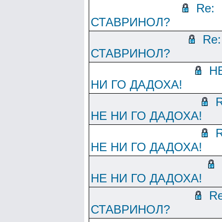
Re:
СТАВРИНОЛ?
Re:
СТАВРИНОЛ?
Н
НИ ГО ДАДОХА!
R
НЕ НИ ГО ДАДОХА!
R
НЕ НИ ГО ДАДОХА!
НЕ НИ ГО ДАДОХА!
Re
СТАВРИНОЛ?