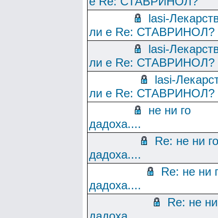
е Re: СТАВРИНОЛ?
lasi-Лекарст
ли е Re: СТАВРИНОЛ?
lasi-Лекарст
ли е Re: СТАВРИНОЛ?
lasi-Лекарс
ли е Re: СТАВРИНОЛ?
не ни го
дадоха....
Re: не ни г
дадоха....
Re: не ни 
дадоха....
Re: не ни
дадоха....