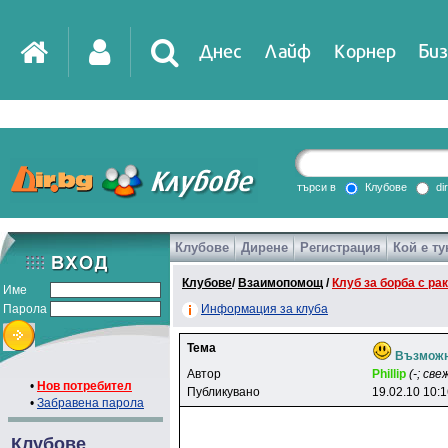
Днес
Лайф
Корнер
Биз
IT
DirTV
Impressio
търси в
Клубове
di
Клубове
Дирене
Регистрация
Кой е ту
Games
Клубове
/
Взаимопомощ
/
Клуб за борба с ра
Име
Парола
Информация за клуба
Тема
Възможн
Автор
Phillip
(-; свеж
•
Нов потребител
Публикувано
19.02.10 10:
•
Забравена парола
Клубове