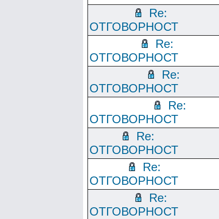
Re:
ОТГОВОРНОСТ
Re:
ОТГОВОРНОСТ
Re:
ОТГОВОРНОСТ
Re:
ОТГОВОРНОСТ
Re:
ОТГОВОРНОСТ
Re:
ОТГОВОРНОСТ
Re:
ОТГОВОРНОСТ