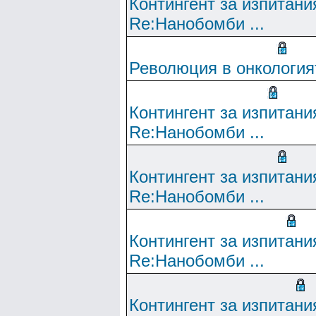
Контингент за изпитани
Re:Нанобомби ...
Революция в онкология
Контингент за изпитани
Re:Нанобомби ...
Контингент за изпитани
Re:Нанобомби ...
Контингент за изпитани
Re:Нанобомби ...
Контингент за изпитани