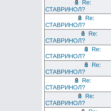
Re:
СТАВРИНОЛ?
Re:
СТАВРИНОЛ?
Re:
СТАВРИНОЛ?
Re:
СТАВРИНОЛ?
Re:
СТАВРИНОЛ?
Re:
СТАВРИНОЛ?
Re:
СТАВРИНОЛ?