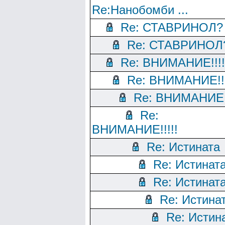
Re:Нанобомби ...
Re: СТАВРИНОЛ?
Re: СТАВРИНОЛ
Re: ВНИМАНИЕ!!!!
Re: ВНИМАНИЕ!!!
Re: ВНИМАНИЕ!!
Re:
ВНИМАНИЕ!!!!!
Re: Истината
Re: Истинат
Re: Истинат
Re: Истина
Re: Истин