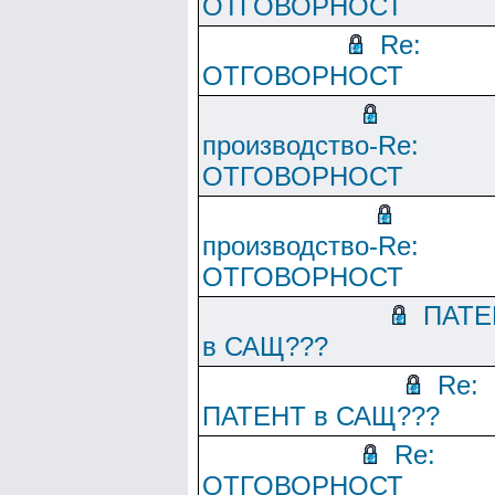
ОТГОВОРНОСТ
Re:
ОТГОВОРНОСТ
производство-Re:
ОТГОВОРНОСТ
производство-Re:
ОТГОВОРНОСТ
ПАТЕ
в САЩ???
Re:
ПАТЕНТ в САЩ???
Re:
ОТГОВОРНОСТ