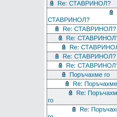
Re: СТАВРИНОЛ?
СТАВРИНОЛ?
Re: СТАВРИНОЛ?
Re: СТАВРИНОЛ
Re: СТАВРИНО
Re: СТАВРИНОЛ?
Re: СТАВРИНОЛ
Поръчахме го
Re: Поръчахме
Re: Поръчах
го
Re: Поръча
го