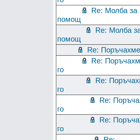
Re: Молба за
помощ
Re: Молба з
помощ
Re: Поръчахме
Re: Поръчах
го
Re: Поръча
го
Re: Поръч
го
Re: Поръч
го
Re: