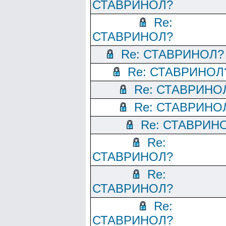
СТАВРИНОЛ?
Re:
СТАВРИНОЛ?
Re: СТАВРИНОЛ?
Re: СТАВРИНОЛ
Re: СТАВРИНО
Re: СТАВРИНО
Re: СТАВРИН
Re:
СТАВРИНОЛ?
Re:
СТАВРИНОЛ?
Re:
СТАВРИНОЛ?