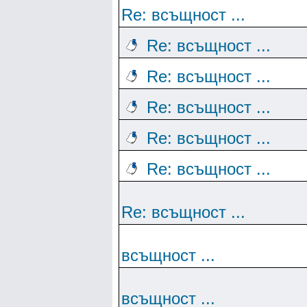
Re: всъщност ...
Re: всъщност ...
Re: всъщност ...
Re: всъщност ...
Re: всъщност ...
Re: всъщност ...
Re: всъщност ...
всъщност ...
всъщност ...