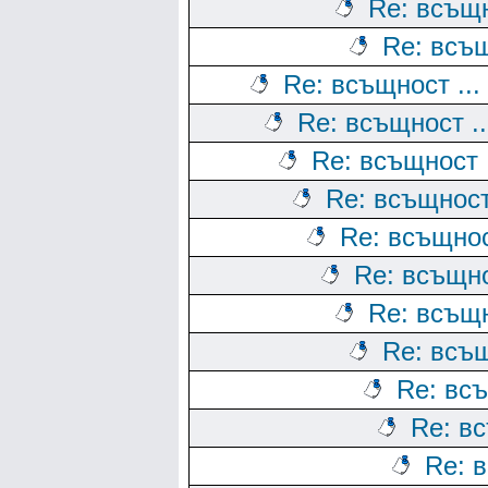
Re: всъщн
Re: всъщ
Re: всъщност ...
Re: всъщност ..
Re: всъщност .
Re: всъщност 
Re: всъщност
Re: всъщно
Re: всъщн
Re: всъщ
Re: всъ
Re: вс
Re: в