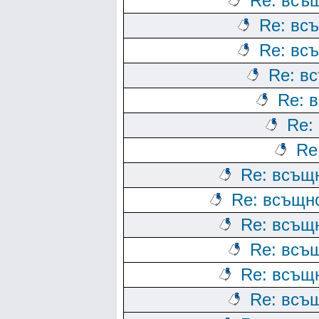
Re: всъщ
Re: всъ
Re: всъ
Re: вс
Re: в
Re:
Re
Re: всъщн
Re: всъщно
Re: всъщн
Re: всъщ
Re: всъщн
Re: всъщ