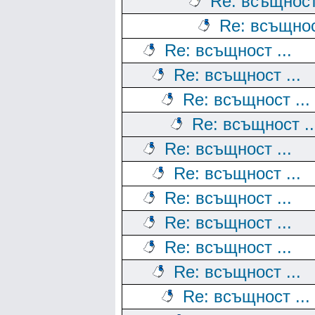
Re: всъщност 
Re: всъщност
Re: всъщност ...
Re: всъщност ...
Re: всъщност ...
Re: всъщност ..
Re: всъщност ...
Re: всъщност ...
Re: всъщност ...
Re: всъщност ...
Re: всъщност ...
Re: всъщност ...
Re: всъщност ...