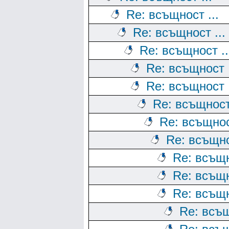
Re: всъщност ...
Re: всъщност ...
Re: всъщност ..
Re: всъщност .
Re: всъщност .
Re: всъщност 
Re: всъщност
Re: всъщно
Re: всъщн
Re: всъщн
Re: всъщн
Re: всъщ