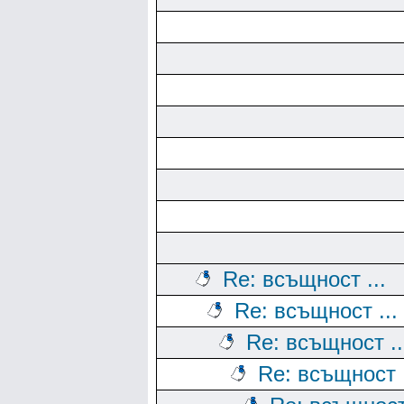
Re: всъщност ...
Re: всъщност ...
Re: всъщност ..
Re: всъщност .