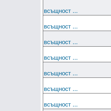
всъщност ...
всъщност ...
всъщност ...
всъщност ...
всъщност ...
всъщност ...
всъщност ...