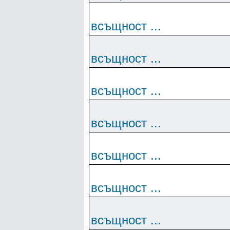
всъщност ...
всъщност ...
всъщност ...
всъщност ...
всъщност ...
всъщност ...
всъщност ...