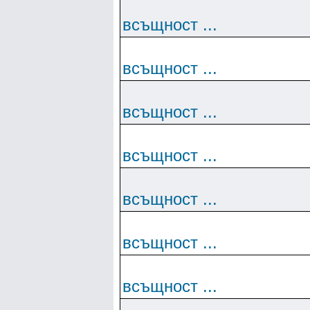
всъщност ...
всъщност ...
всъщност ...
всъщност ...
всъщност ...
всъщност ...
всъщност ...