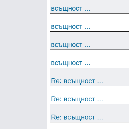
всъщност ...
всъщност ...
всъщност ...
всъщност ...
Re: всъщност ...
Re: всъщност ...
Re: всъщност ...