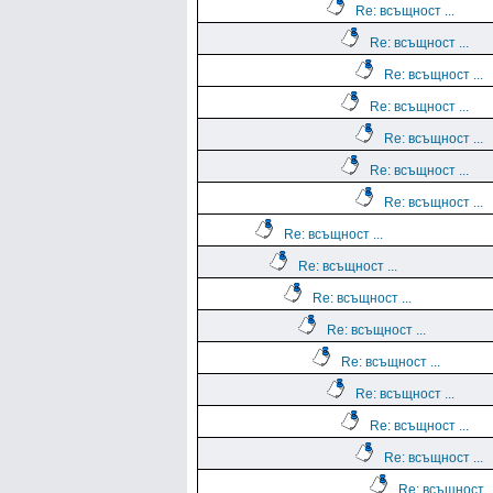
Re: всъщност ...
Re: всъщност ...
Re: всъщност ...
Re: всъщност ...
Re: всъщност ...
Re: всъщност ...
Re: всъщност ...
Re: всъщност ...
Re: всъщност ...
Re: всъщност ...
Re: всъщност ...
Re: всъщност ...
Re: всъщност ...
Re: всъщност ...
Re: всъщност ...
Re: всъщност ..