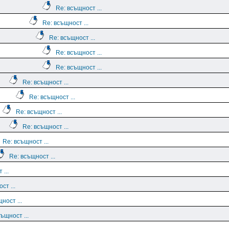
Re: всъщност ...
Re: всъщност ...
Re: всъщност ...
Re: всъщност ...
Re: всъщност ...
Re: всъщност ...
Re: всъщност ...
Re: всъщност ...
Re: всъщност ...
Re: всъщност ...
Re: всъщност ...
 ...
ст ...
ност ...
ъщност ...