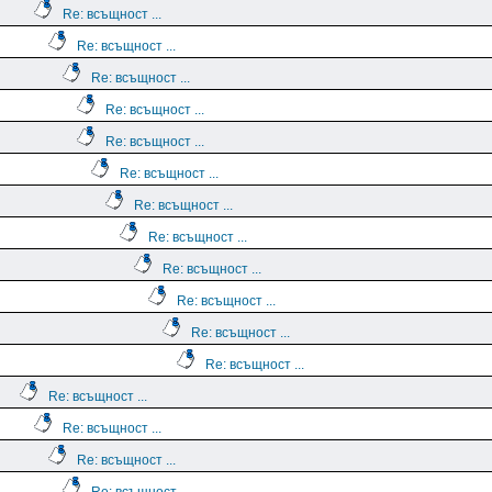
Re: всъщност ...
Re: всъщност ...
Re: всъщност ...
Re: всъщност ...
Re: всъщност ...
Re: всъщност ...
Re: всъщност ...
Re: всъщност ...
Re: всъщност ...
Re: всъщност ...
Re: всъщност ...
Re: всъщност ...
Re: всъщност ...
Re: всъщност ...
Re: всъщност ...