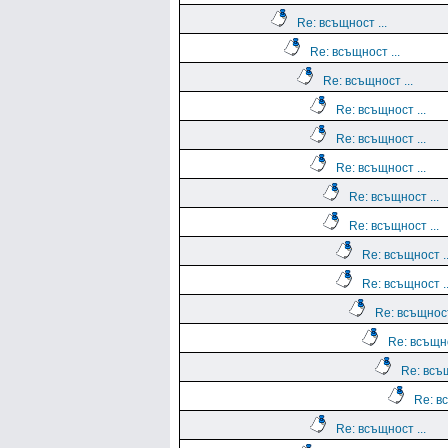
Re: всъщност ...
Re: всъщност ...
Re: всъщност ...
Re: всъщност ...
Re: всъщност ...
Re: всъщност ...
Re: всъщност ...
Re: всъщност ...
Re: всъщност ..
Re: всъщност ..
Re: всъщност
Re: всъщно
Re: всъщ
Re: вс
Re: всъщност ...