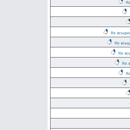
Re
Re: всъщнос
Re: всъщн
Re: всъ
Re: 
Re