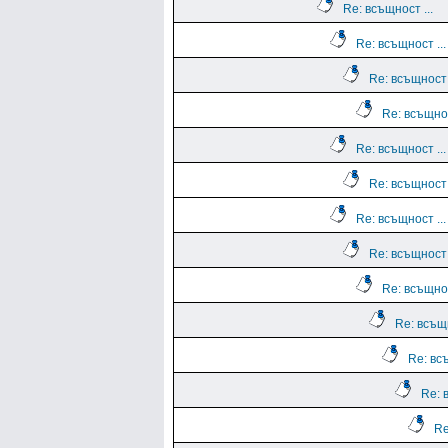
Re: всъщност ...
Re: всъщност ...
Re: всъщност .
Re: всъщнос
Re: всъщност ...
Re: всъщност .
Re: всъщност ...
Re: всъщност .
Re: всъщнос
Re: всъщн
Re: всъ
Re: 
Re