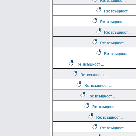
Re: всъщност ...
Re: всъщност ...
Re: всъщност ...
Re: всъщност ...
Re: всъщност ...
Re: всъщност ...
Re: всъщност ...
Re: всъщност ...
Re: всъщност ...
Re: всъщност ...
Re: всъщност ...
Re: всъщност ...
Re: всъщност ...