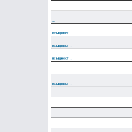
...
всъщност ...
всъщност ...
всъщност ...
...
всъщност ...