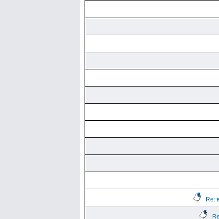
Re: 
Re