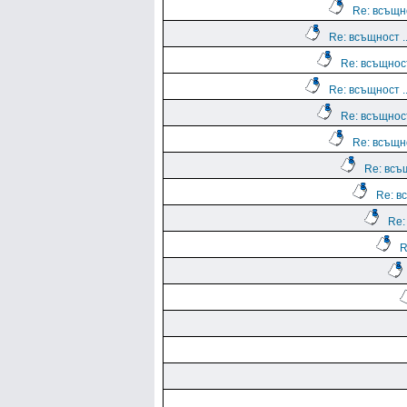
Re: всъщно
Re: всъщност ..
Re: всъщност
Re: всъщност ..
Re: всъщност
Re: всъщно
Re: всъщ
Re: вс
Re:
R