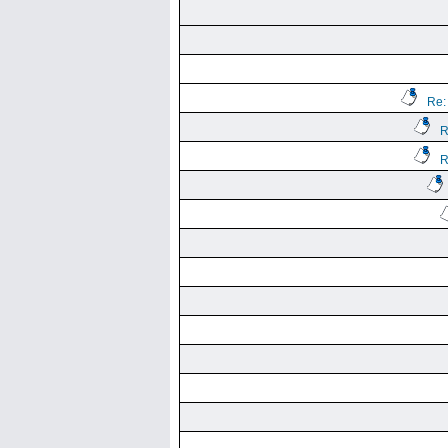
Re:
R
R