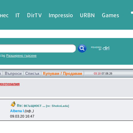
нес
IT
DirTV
Impressio
URBN
Games
ri.bg
Разширено търсене
к
Въпроси
Списък
Купувам / Продавам
03:18
07.08.26
ихотерапия
Re: всъщност ...
[re: ShokoLada]
Albena I
(оф..)
09.03.20 16:47