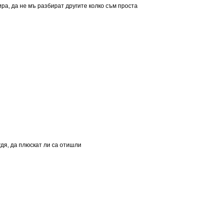
ира, да не мъ разбират другите колко съм проста
удя, да плюскат ли са отишли