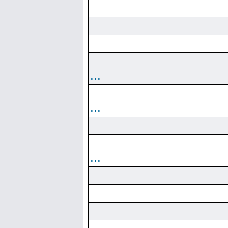
...
...
...