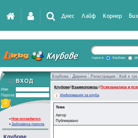
Днес
Лайф
Корнер
Биз
IT
DirTV
Impressio
търси в
Клубове
di
Клубове
Дирене
Регистрация
Кой е тук
Games
Клубове
/
Взаимопомощ
/
Психоанализа и пси
Име
Парола
Информация за клуба
Тема
Автор
•
Нов потребител
Публикувано
•
Забравена парола
Клубове