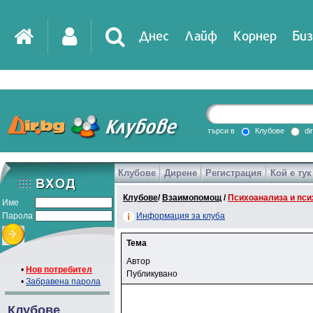
Днес
Лайф
Корнер
Биз
IT
DirTV
Impressio
търси в
Клубове
di
Клубове
Дирене
Регистрация
Кой е тук
Games
Клубове
/
Взаимопомощ
/
Психоанализа и пси
Име
Парола
Информация за клуба
Тема
Автор
•
Нов потребител
Публикувано
•
Забравена парола
Клубове