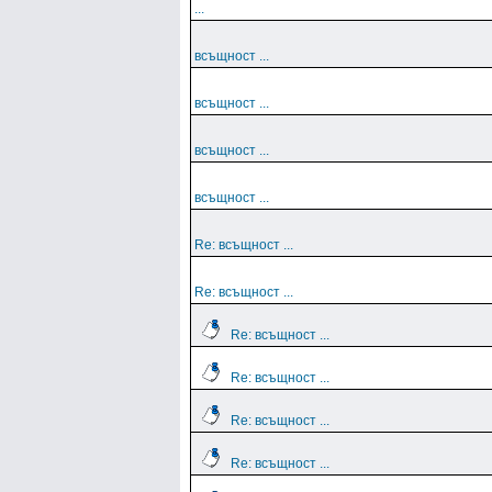
...
всъщност ...
всъщност ...
всъщност ...
всъщност ...
Re: всъщност ...
Re: всъщност ...
Re: всъщност ...
Re: всъщност ...
Re: всъщност ...
Re: всъщност ...