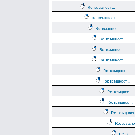
Re: всъщност ...
Re: всъщност ...
Re: всъщност ...
Re: всъщност ...
Re: всъщност ...
Re: всъщност ...
Re: всъщност ...
Re: всъщност ...
Re: всъщност ...
Re: всъщност ...
Re: всъщност .
Re: всъщнос
Re: всъщн