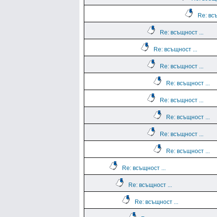
Re: всъ
Re: всъщност ...
Re: всъщност ...
Re: всъщност ...
Re: всъщност ...
Re: всъщност ...
Re: всъщност ...
Re: всъщност ...
Re: всъщност ...
Re: всъщност ...
Re: всъщност ...
Re: всъщност ...