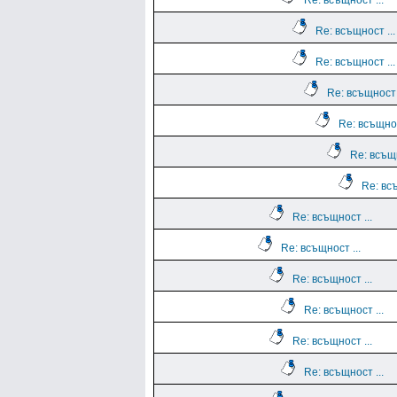
Re: всъщност ...
Re: всъщност ...
Re: всъщност ...
Re: всъщност .
Re: всъщнос
Re: всъщн
Re: всъ
Re: всъщност ...
Re: всъщност ...
Re: всъщност ...
Re: всъщност ...
Re: всъщност ...
Re: всъщност ...