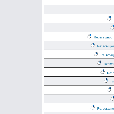
Re: всъщност .
Re: всъщнос
Re: всъщн
Re: всъ
Re: 
Re
Re: всъщнос