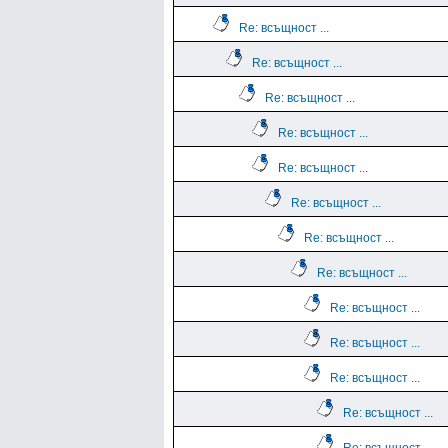
Re: всъщност ...
Re: всъщност ...
Re: всъщност ...
Re: всъщност ...
Re: всъщност ...
Re: всъщност ...
Re: всъщност ...
Re: всъщност ...
Re: всъщност ...
Re: всъщност ...
Re: всъщност ...
Re: всъщност ...