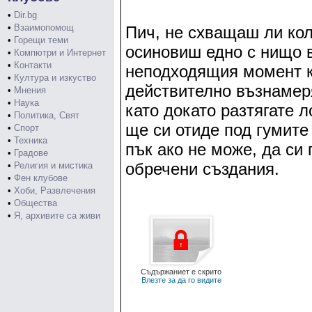
•
Dir.bg
•
Взаимопомощ
Пич, не схващаш ли ко
•
Горещи теми
осиновиш едно с нищо в
•
Компютри и Интернет
•
Контакти
неподходящия момент ку
•
Култура и изкуство
действително възнамер
•
Мнения
•
Наука
като докато разтягате л
•
Политика, Свят
ще си отиде под гумите
•
Спорт
•
Техника
пък ако не може, да си 
•
Градове
обречени създания.
•
Религия и мистика
•
Фен клубове
•
Хоби, Развлечения
•
Общества
•
Я, архивите са живи
Съдържаниет е скрито
Влезте за да го видите