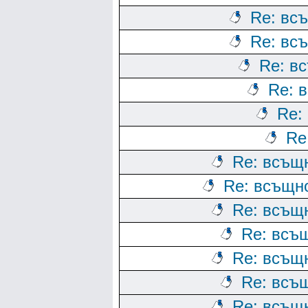
Re: всъ
Re: всъ
Re: вс
Re: в
Re:
Re
Re: всъщн
Re: всъщно
Re: всъщн
Re: всъщ
Re: всъщн
Re: всъщ
Re: всъщн