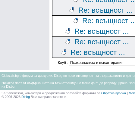
Re: всъщност ...
Re: всъщност ..
Re: всъщност ...
Re: всъщност ...
Re: всъщност ...
Клуб :
Clubs.dir.bg е форум за дискусии. Dir.bg не носи отговорност за съдържанието и дос
Никаква част от съдържанието на тази страница не може да бъде репродуцирана, запи
на Dir.bg
За Забележки, коментари и предложения ползвайте формата за
Обратна връзка
|
Моб
© 2006-2026
Dir.bg
Всички права запазени.