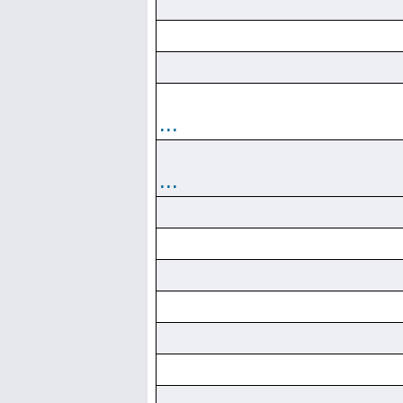
...
...