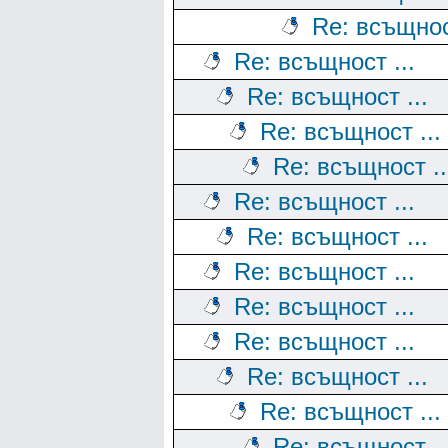
Re: всъщност
Re: всъщност ...
Re: всъщност ...
Re: всъщност ...
Re: всъщност ..
Re: всъщност ...
Re: всъщност ...
Re: всъщност ...
Re: всъщност ...
Re: всъщност ...
Re: всъщност ...
Re: всъщност ...
Re: всъщност ..