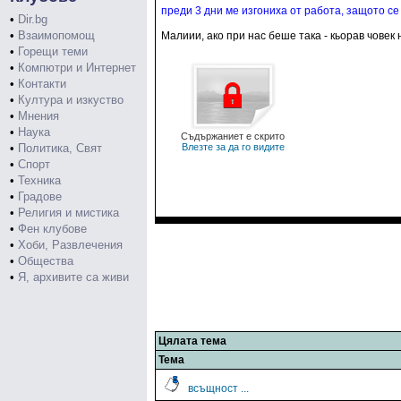
преди 3 дни ме изгониха от работа, защото се
•
Dir.bg
•
Взаимопомощ
Малиии, ако при нас беше така - кьорав човек
•
Горещи теми
•
Компютри и Интернет
•
Контакти
•
Култура и изкуство
•
Мнения
•
Наука
Съдържаниет е скрито
•
Политика, Свят
Влезте за да го видите
•
Спорт
•
Техника
•
Градове
•
Религия и мистика
•
Фен клубове
•
Хоби, Развлечения
•
Общества
•
Я, архивите са живи
Цялата тема
Тема
всъщност ...