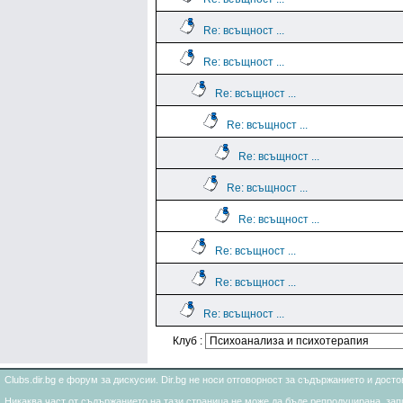
Re: всъщност ...
Re: всъщност ...
Re: всъщност ...
Re: всъщност ...
Re: всъщност ...
Re: всъщност ...
Re: всъщност ...
Re: всъщност ...
Re: всъщност ...
Re: всъщност ...
Клуб :
Clubs.dir.bg е форум за дискусии. Dir.bg не носи отговорност за съдържанието и дос
Никаква част от съдържанието на тази страница не може да бъде репродуцирана, запи