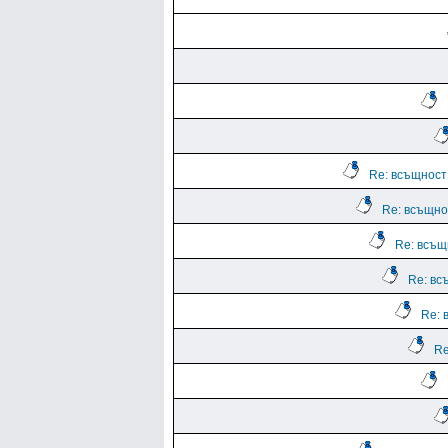
Re: всъщност .
Re: всъщнос
Re: всъщн
Re: всъ
Re: 
Re