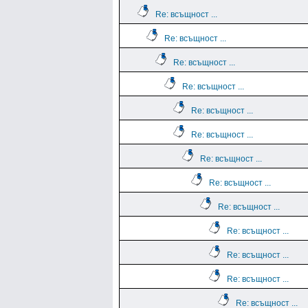
Re: всъщност ...
Re: всъщност ...
Re: всъщност ...
Re: всъщност ...
Re: всъщност ...
Re: всъщност ...
Re: всъщност ...
Re: всъщност ...
Re: всъщност ...
Re: всъщност ...
Re: всъщност ...
Re: всъщност ...
Re: всъщност ...