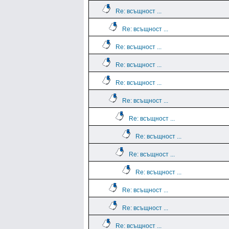
Re: всъщност ...
Re: всъщност ...
Re: всъщност ...
Re: всъщност ...
Re: всъщност ...
Re: всъщност ...
Re: всъщност ...
Re: всъщност ...
Re: всъщност ...
Re: всъщност ...
Re: всъщност ...
Re: всъщност ...
Re: всъщност ...