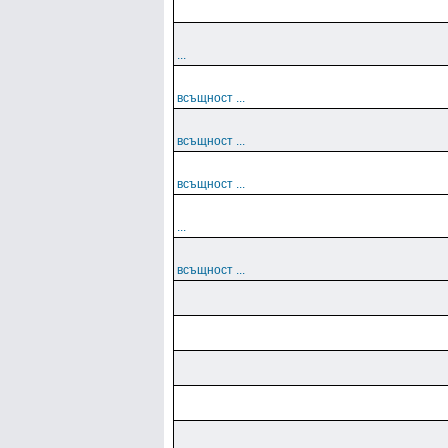
...
всъщност ...
всъщност ...
всъщност ...
...
всъщност ...