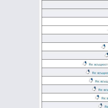
Re: всъщност .
Re: всъщнос
Re: всъщн
Re: всъ
Re: 
Re