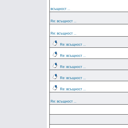
всъщност ...
Re: всъщност ...
Re: всъщност ...
Re: всъщност ...
Re: всъщност ...
Re: всъщност ...
Re: всъщност ...
Re: всъщност ...
Re: всъщност ...