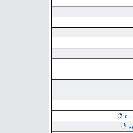
Re: 
Re