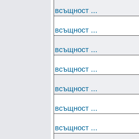
всъщност ...
всъщност ...
всъщност ...
всъщност ...
всъщност ...
всъщност ...
всъщност ...