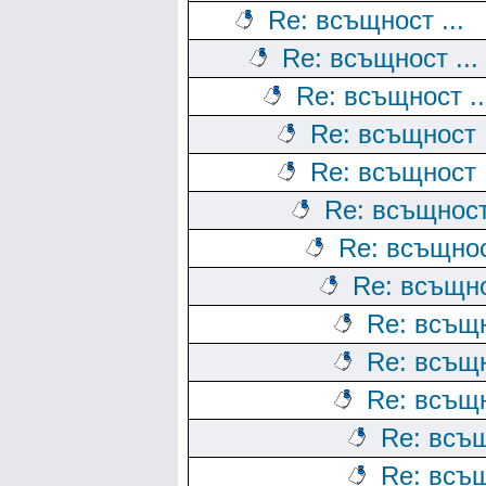
Re: всъщност ...
Re: всъщност ...
Re: всъщност ..
Re: всъщност .
Re: всъщност .
Re: всъщност 
Re: всъщност
Re: всъщно
Re: всъщн
Re: всъщн
Re: всъщн
Re: всъщ
Re: всъщ