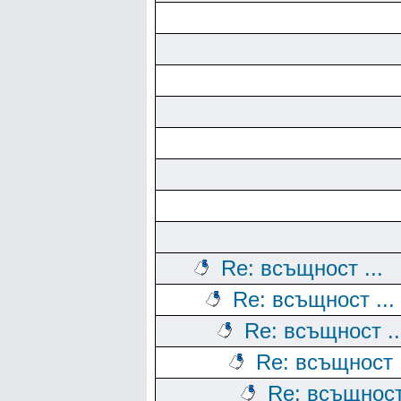
Re: всъщност ...
Re: всъщност ...
Re: всъщност ..
Re: всъщност .
Re: всъщност 