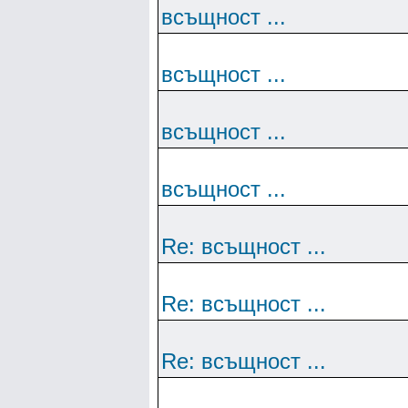
всъщност ...
всъщност ...
всъщност ...
всъщност ...
Re: всъщност ...
Re: всъщност ...
Re: всъщност ...