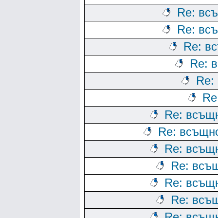
Re: всъ
Re: всъ
Re: вс
Re: в
Re:
Re
Re: всъщн
Re: всъщно
Re: всъщн
Re: всъщ
Re: всъщн
Re: всъщ
Re: всъщн