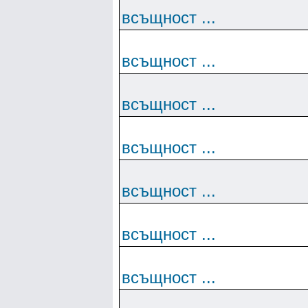
всъщност ...
всъщност ...
всъщност ...
всъщност ...
всъщност ...
всъщност ...
всъщност ...