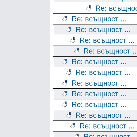
Re: всъщност
Re: всъщност ...
Re: всъщност ...
Re: всъщност ...
Re: всъщност ..
Re: всъщност ...
Re: всъщност ...
Re: всъщност ...
Re: всъщност ...
Re: всъщност ...
Re: всъщност ...
Re: всъщност ...
Re: всъщност ..