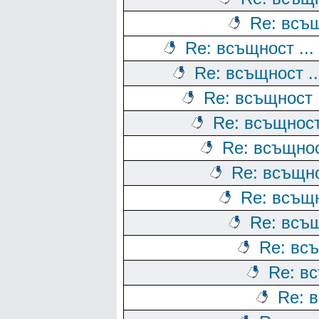
Re: всъщ
Re: всъщност ...
Re: всъщност ..
Re: всъщност .
Re: всъщност 
Re: всъщност
Re: всъщно
Re: всъщн
Re: всъщ
Re: всъ
Re: вс
Re: в