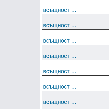
всъщност ...
всъщност ...
всъщност ...
всъщност ...
всъщност ...
всъщност ...
всъщност ...