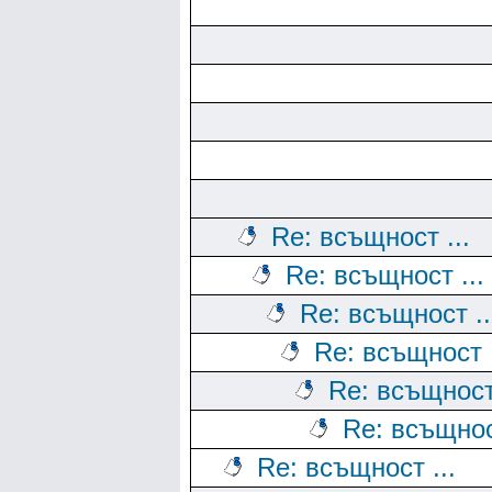
Re: всъщност ...
Re: всъщност ...
Re: всъщност ..
Re: всъщност .
Re: всъщност 
Re: всъщност
Re: всъщност ...