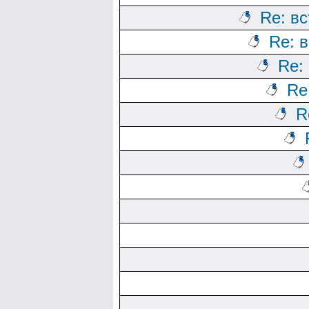
Re: вс
Re: в
Re:
Re
R