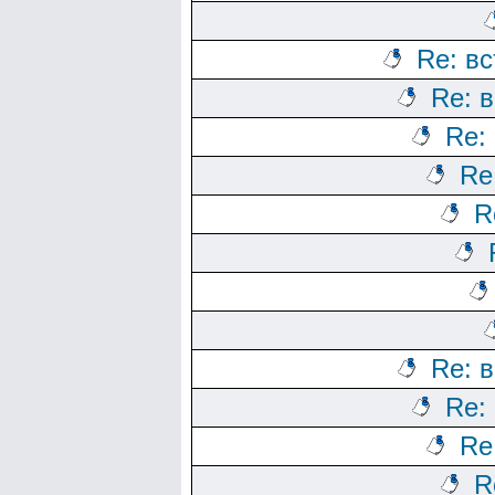
Re: вс
Re: в
Re:
Re
R
Re: в
Re:
Re
R