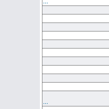
...
...