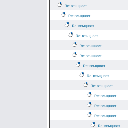
Re: всъщност ...
Re: всъщност ...
Re: всъщност ...
Re: всъщност ...
Re: всъщност ...
Re: всъщност ...
Re: всъщност ...
Re: всъщност ...
Re: всъщност ...
Re: всъщност ...
Re: всъщност ...
Re: всъщност ...
Re: всъщност ...