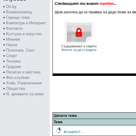
Следващият ти живот
трябва
...
•
Dir.bg
•
Взаимопомощ
Щом започна да се правиш на дедо боже аз кв
•
Горещи теми
•
Компютри и Интернет
•
Контакти
•
Култура и изкуство
•
Мнения
•
Наука
Съдържаниет е скрито
•
Политика, Свят
Влезте за да го видите
•
Спорт
•
Техника
•
Градове
•
Религия и мистика
•
Фен клубове
•
Хоби, Развлечения
•
Общества
•
Я, архивите са живи
Цялата тема
Тема
всъщност ...