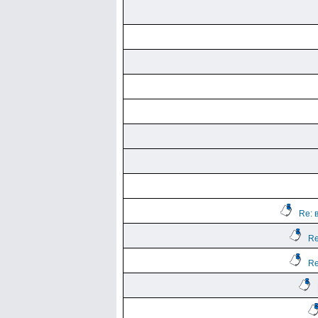
Re: 
Re
Re