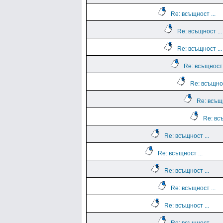
Re: всъщност ...
Re: всъщност ...
Re: всъщност ...
Re: всъщност .
Re: всъщнос
Re: всъщн
Re: всъ
Re: всъщност ...
Re: всъщност ...
Re: всъщност ...
Re: всъщност ...
Re: всъщност ...