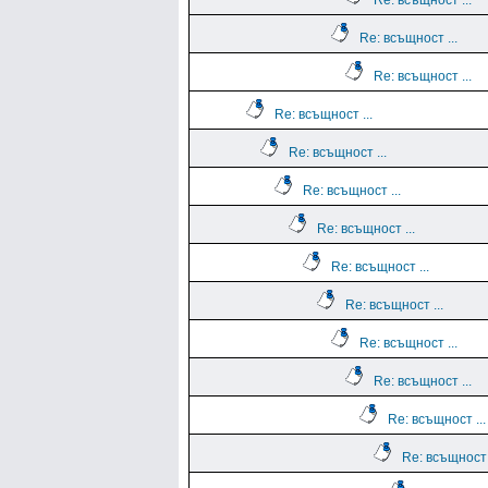
Re: всъщност ...
Re: всъщност ...
Re: всъщност ...
Re: всъщност ...
Re: всъщност ...
Re: всъщност ...
Re: всъщност ...
Re: всъщност ...
Re: всъщност ...
Re: всъщност ...
Re: всъщност ...
Re: всъщност ...
Re: всъщност .