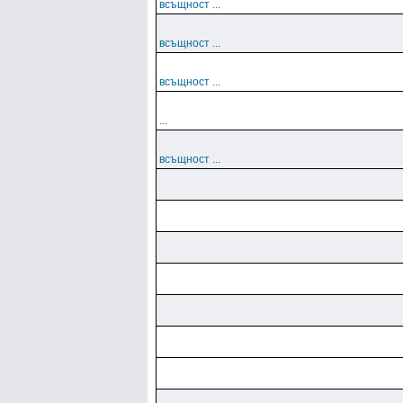
всъщност ...
всъщност ...
всъщност ...
...
всъщност ...