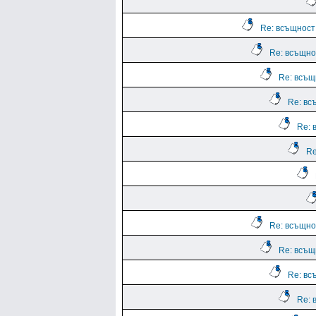
Re: всъщност .
Re: всъщнос
Re: всъщн
Re: всъ
Re: 
Re
Re: всъщнос
Re: всъщн
Re: всъ
Re: 