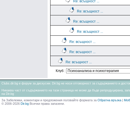
Re: всъщност ...
Re: всъщност ...
Re: всъщност ...
Re: всъщност ...
Re: всъщност ...
Re: всъщност ...
Re: всъщност ...
Клуб :
Clubs.dir.bg е форум за дискусии. Dir.bg не носи отговорност за съдържанието и дос
Никаква част от съдържанието на тази страница не може да бъде репродуцирана, запи
на Dir.bg
За Забележки, коментари и предложения ползвайте формата за
Обратна връзка
|
Моб
© 2006-2026
Dir.bg
Всички права запазени.