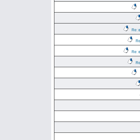
Re: 
Re
Re: 
Re