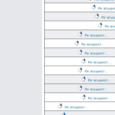
Re: всъщнос
Re: всъщн
Re: всъ
Re: всъщност ...
Re: всъщност ...
Re: всъщност ...
Re: всъщност ...
Re: всъщност ...
Re: всъщност ...
Re: всъщност ...
Re: всъщност ...
Re: всъщност ...