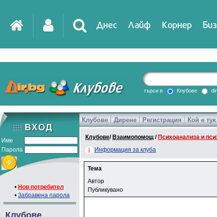
Днес
Лайф
Корнер
Биз
IT
DirTV
Impressio
търси в
Клубове
di
Клубове
Дирене
Регистрация
Кой е тук
Games
Клубове
/
Взаимопомощ
/
Психоанализа и пси
Име
Парола
Информация за клуба
Тема
Автор
•
Нов потребител
Публикувано
•
Забравена парола
Клубове