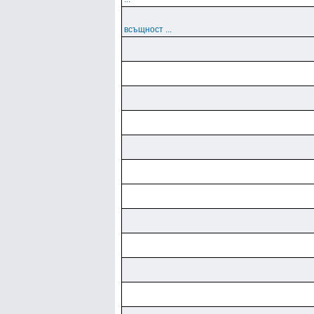
всъщност ...