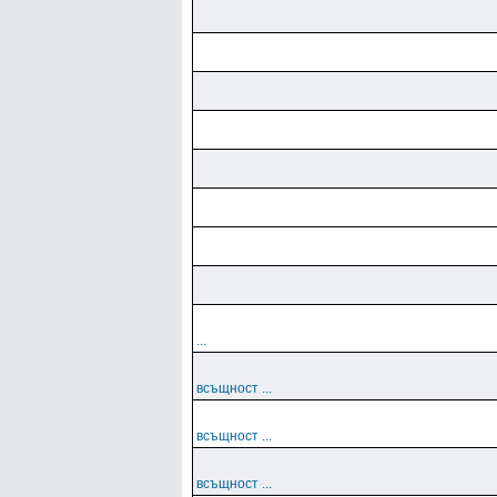
...
всъщност ...
всъщност ...
всъщност ...