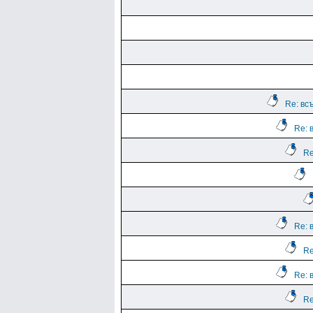
Re: всъ
Re: 
Re
Re: 
Re
Re: 
Re