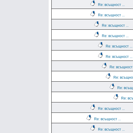
Re: всъщност ...
Re: всъщност ...
Re: всъщност ...
Re: всъщност ...
Re: всъщност ...
Re: всъщност ...
Re: всъщност .
Re: всъщнос
Re: всъщн
Re: всъ
Re: всъщност ...
Re: всъщност ...
Re: всъщност ...