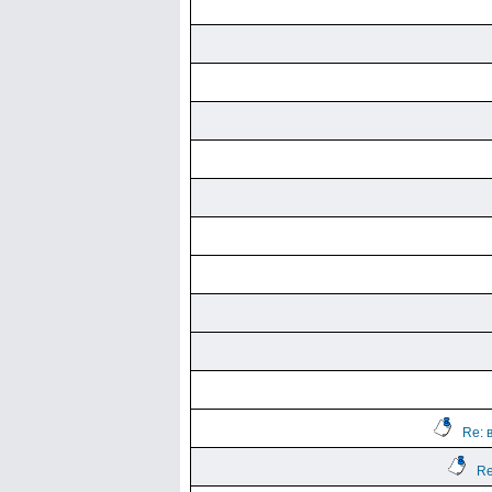
Re: 
Re