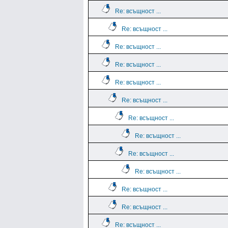
Re: всъщност ...
Re: всъщност ...
Re: всъщност ...
Re: всъщност ...
Re: всъщност ...
Re: всъщност ...
Re: всъщност ...
Re: всъщност ...
Re: всъщност ...
Re: всъщност ...
Re: всъщност ...
Re: всъщност ...
Re: всъщност ...