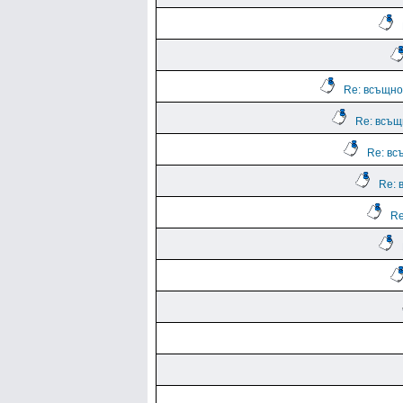
Re: всъщнос
Re: всъщн
Re: всъ
Re: 
Re