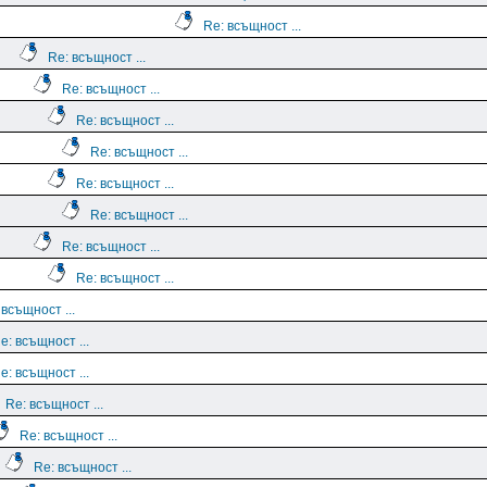
Re: всъщност ...
Re: всъщност ...
Re: всъщност ...
Re: всъщност ...
Re: всъщност ...
Re: всъщност ...
Re: всъщност ...
Re: всъщност ...
Re: всъщност ...
 всъщност ...
e: всъщност ...
e: всъщност ...
Re: всъщност ...
Re: всъщност ...
Re: всъщност ...