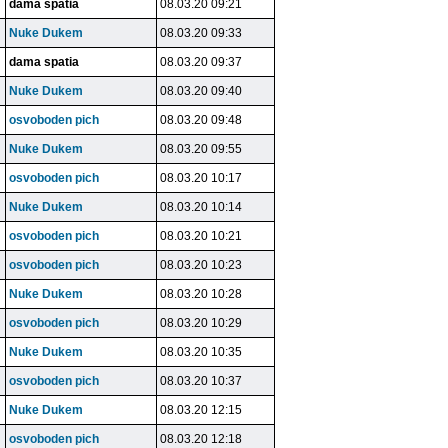
dama spatia
08.03.20 09:21
Nuke Dukem
08.03.20 09:33
dama spatia
08.03.20 09:37
Nuke Dukem
08.03.20 09:40
osvoboden pich
08.03.20 09:48
Nuke Dukem
08.03.20 09:55
osvoboden pich
08.03.20 10:17
Nuke Dukem
08.03.20 10:14
osvoboden pich
08.03.20 10:21
osvoboden pich
08.03.20 10:23
Nuke Dukem
08.03.20 10:28
osvoboden pich
08.03.20 10:29
Nuke Dukem
08.03.20 10:35
osvoboden pich
08.03.20 10:37
Nuke Dukem
08.03.20 12:15
osvoboden pich
08.03.20 12:18