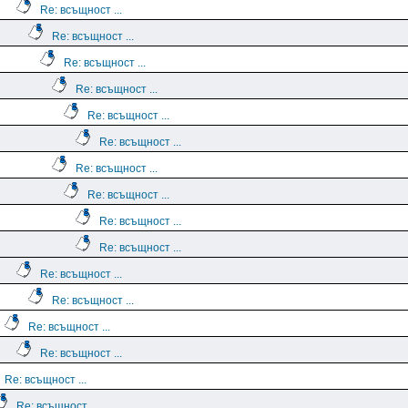
Re: всъщност ...
Re: всъщност ...
Re: всъщност ...
Re: всъщност ...
Re: всъщност ...
Re: всъщност ...
Re: всъщност ...
Re: всъщност ...
Re: всъщност ...
Re: всъщност ...
Re: всъщност ...
Re: всъщност ...
Re: всъщност ...
Re: всъщност ...
Re: всъщност ...
Re: всъщност ...