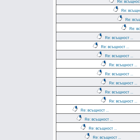
Re: всъщност
Re: всъщно
Re: всъщ
Re: вс
Re: всъщност ...
Re: всъщност ...
Re: всъщност ...
Re: всъщност ...
Re: всъщност ...
Re: всъщност ...
Re: всъщност ...
Re: всъщност ...
Re: всъщност ...
Re: всъщност ...
Re: всъщност ...
Re: всъщност ...