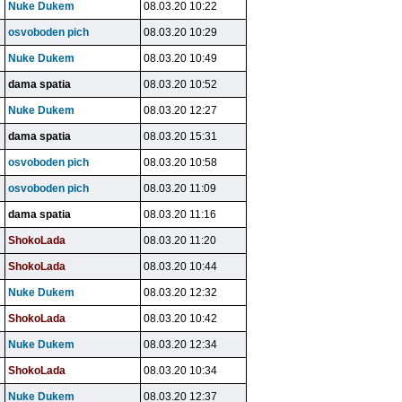
Nuke Dukem
08.03.20 10:22
osvoboden pich
08.03.20 10:29
Nuke Dukem
08.03.20 10:49
dama spatia
08.03.20 10:52
Nuke Dukem
08.03.20 12:27
dama spatia
08.03.20 15:31
osvoboden pich
08.03.20 10:58
osvoboden pich
08.03.20 11:09
dama spatia
08.03.20 11:16
ShokoLada
08.03.20 11:20
ShokoLada
08.03.20 10:44
Nuke Dukem
08.03.20 12:32
ShokoLada
08.03.20 10:42
Nuke Dukem
08.03.20 12:34
ShokoLada
08.03.20 10:34
Nuke Dukem
08.03.20 12:37