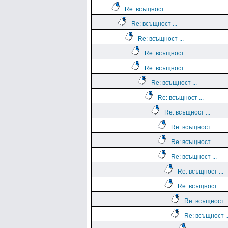
Re: всъщност ...
Re: всъщност ...
Re: всъщност ...
Re: всъщност ...
Re: всъщност ...
Re: всъщност ...
Re: всъщност ...
Re: всъщност ...
Re: всъщност ...
Re: всъщност ...
Re: всъщност ...
Re: всъщност ...
Re: всъщност ...
Re: всъщност ..
Re: всъщност ..