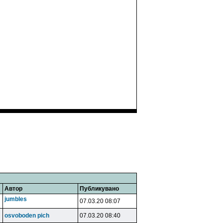
Автор
Публикувано
jumbles
07.03.20 08:07
osvoboden pich
07.03.20 08:40