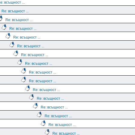
e: всъщност ...
Re: всъщност ...
Re: всъщност ...
Re: всъщност ...
Re: всъщност ...
Re: всъщност ...
Re: всъщност ...
Re: всъщност ...
Re: всъщност ...
Re: всъщност ...
Re: всъщност ...
Re: всъщност ...
Re: всъщност ...
Re: всъщност ...
Re: всъщност ...
Re: всъщност ...