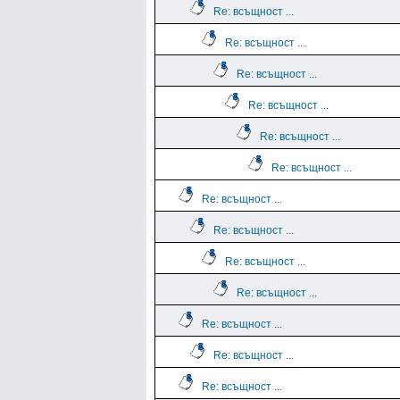
Re: всъщност ...
Re: всъщност ...
Re: всъщност ...
Re: всъщност ...
Re: всъщност ...
Re: всъщност ...
Re: всъщност ...
Re: всъщност ...
Re: всъщност ...
Re: всъщност ...
Re: всъщност ...
Re: всъщност ...
Re: всъщност ...