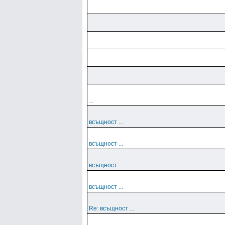
...
всъщност ...
всъщност ...
всъщност ...
всъщност ...
Re: всъщност ...