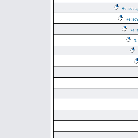
Re: всъщн
Re: всъ
Re: 
Re