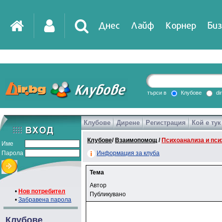
Днес
Лайф
Корнер
Биз
IT
DirTV
Impressio
търси в
Клубове
di
Клубове
Дирене
Регистрация
Кой е тук
Games
Клубове
/
Взаимопомощ
/
Психоанализа и пси
Име
Парола
Информация за клуба
Тема
Автор
•
Нов потребител
Публикувано
•
Забравена парола
Клубове