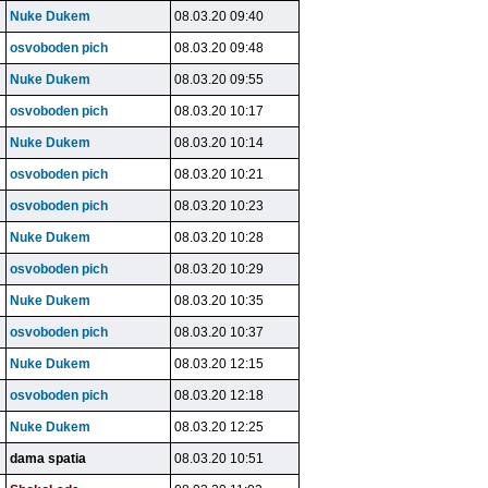
Nuke Dukem
08.03.20 09:40
osvoboden pich
08.03.20 09:48
Nuke Dukem
08.03.20 09:55
osvoboden pich
08.03.20 10:17
Nuke Dukem
08.03.20 10:14
osvoboden pich
08.03.20 10:21
osvoboden pich
08.03.20 10:23
Nuke Dukem
08.03.20 10:28
osvoboden pich
08.03.20 10:29
Nuke Dukem
08.03.20 10:35
osvoboden pich
08.03.20 10:37
Nuke Dukem
08.03.20 12:15
osvoboden pich
08.03.20 12:18
Nuke Dukem
08.03.20 12:25
dama spatia
08.03.20 10:51