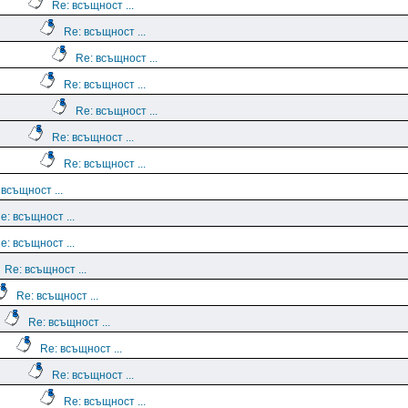
Re: всъщност ...
Re: всъщност ...
Re: всъщност ...
Re: всъщност ...
Re: всъщност ...
Re: всъщност ...
Re: всъщност ...
 всъщност ...
e: всъщност ...
e: всъщност ...
Re: всъщност ...
Re: всъщност ...
Re: всъщност ...
Re: всъщност ...
Re: всъщност ...
Re: всъщност ...