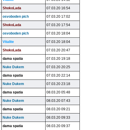
ShokoLada
07.03.20 16:54
osvoboden pich
07.03.20 17:02
ShokoLada
07.03.20 17:54
osvoboden pich
07.03.20 18:04
Vitalite
07.03.20 18:04
ShokoLada
07.03.20 20:47
dama spatia
07.03.20 19:18
Nuke Dukem
07.03.20 20:25
dama spatia
07.03.20 22:14
Nuke Dukem
07.03.20 23:18
dama spatia
08.03.20 05:48
Nuke Dukem
08.03.20 07:43
dama spatia
08.03.20 09:21
Nuke Dukem
08.03.20 09:33
dama spatia
08.03.20 09:37