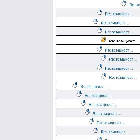
Re: вс
Re: всъщност ...
Re: всъщност ...
Re: всъщност ...
Re: всъщност ...
Re: всъщност ...
Re: всъщност ...
Re: всъщност ...
Re: всъщност ...
Re: всъщност ...
Re: всъщност ...
Re: всъщност ...
Re: всъщност ...
Re: всъщност ...
Re: всъщност ...