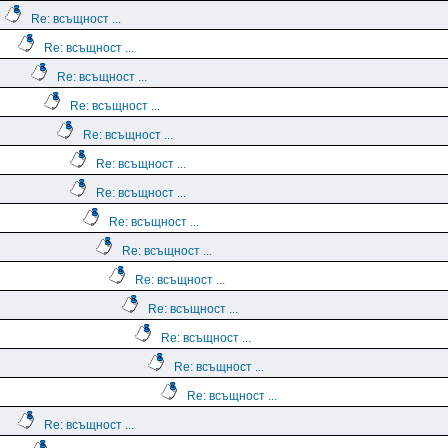
Re: всъщност ...
Re: всъщност ...
Re: всъщност ...
Re: всъщност ...
Re: всъщност ...
Re: всъщност ...
Re: всъщност ...
Re: всъщност ...
Re: всъщност ...
Re: всъщност ...
Re: всъщност ...
Re: всъщност ...
Re: всъщност ...
Re: всъщност ...
Re: всъщност ...