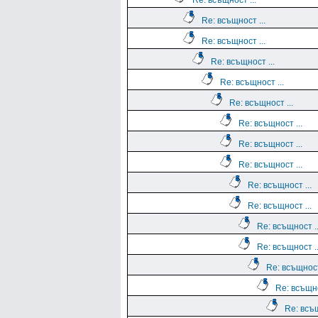
Re: всъщност ...
Re: всъщност ...
Re: всъщност ...
Re: всъщност ...
Re: всъщност ...
Re: всъщност ...
Re: всъщност ...
Re: всъщност ...
Re: всъщност ...
Re: всъщност ...
Re: всъщност ...
Re: всъщност ..
Re: всъщност ..
Re: всъщност
Re: всъщно
Re: всъщ