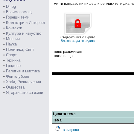
ми ти направо ни пишеш и репликите, и диагн
•
Dir.bg
•
Взаимопомощ
•
Горещи теми
•
Компютри и Интернет
•
Контакти
•
Култура и изкуство
Съдържаниет е скрито
•
Мнения
Влезте за да го видите
•
Наука
•
Политика, Свят
поне разсмиваш
•
Спорт
пак е нещо
•
Техника
•
Градове
•
Религия и мистика
•
Фен клубове
•
Хоби, Развлечения
•
Общества
•
Я, архивите са живи
Цялата тема
Тема
всъщност ...