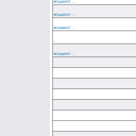
всъщност ...
всъщност ...
всъщност ...
...
всъщност ...