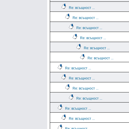
Re: всъщност ...
Re: всъщност ...
Re: всъщност ...
Re: всъщност ...
Re: всъщност ...
Re: всъщност ...
Re: всъщност ...
Re: всъщност ...
Re: всъщност ...
Re: всъщност ...
Re: всъщност ...
Re: всъщност ...
Re: всъщност ...