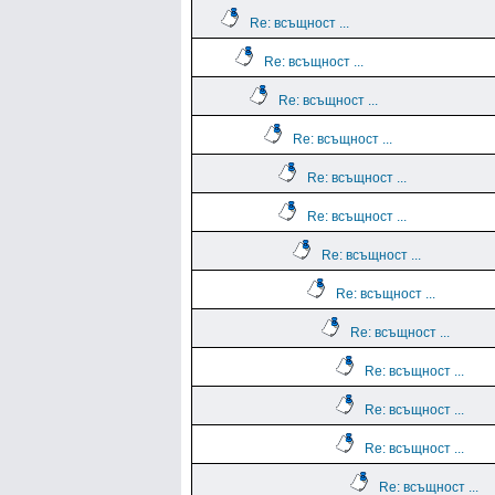
Re: всъщност ...
Re: всъщност ...
Re: всъщност ...
Re: всъщност ...
Re: всъщност ...
Re: всъщност ...
Re: всъщност ...
Re: всъщност ...
Re: всъщност ...
Re: всъщност ...
Re: всъщност ...
Re: всъщност ...
Re: всъщност ...