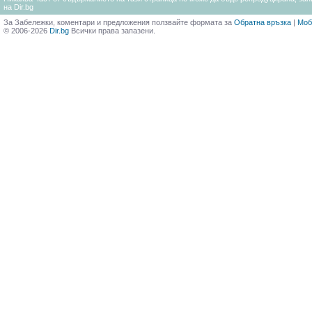
на Dir.bg
За Забележки, коментари и предложения ползвайте формата за
Обратна връзка
|
Моб
© 2006-2026
Dir.bg
Всички права запазени.