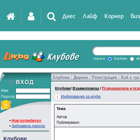
Днес
Лайф
Корнер
Биз
IT
DirTV
Impressio
търси в
Клубове
di
Клубове
Дирене
Регистрация
Кой е тук
Games
Клубове
/
Взаимопомощ
/
Психоанализа и пси
Име
Парола
Информация за клуба
Тема
Автор
•
Нов потребител
Публикувано
•
Забравена парола
Клубове