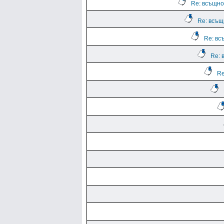
Re: всъщнос
Re: всъщн
Re: всъ
Re: 
Re