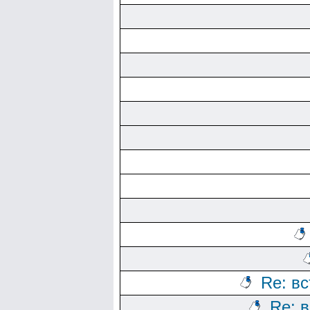
Re: вс
Re: в