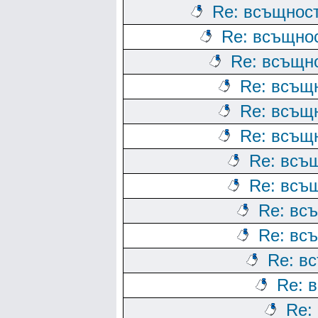
Re: всъщност 
Re: всъщност
Re: всъщно
Re: всъщн
Re: всъщн
Re: всъщн
Re: всъщ
Re: всъщ
Re: всъ
Re: всъ
Re: вс
Re: в
Re: