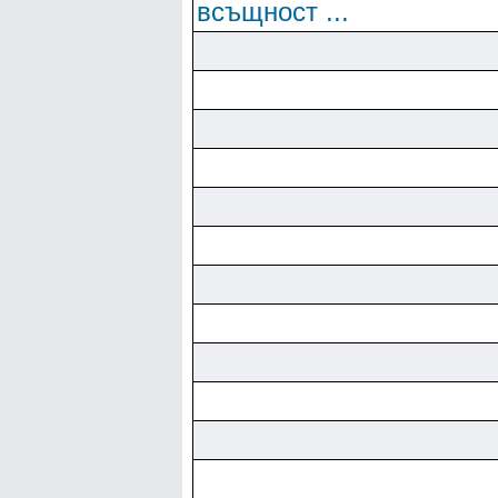
всъщност ...