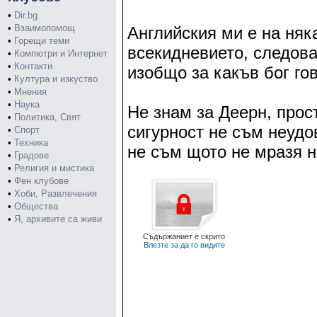
•
Dir.bg
•
Взаимопомощ
Английския ми е на няк
•
Горещи теми
всекидневието, следова
•
Компютри и Интернет
•
Контакти
изобщо за какъв бог го
•
Култура и изкуство
•
Мнения
•
Наука
Не знам за Деерн, прост
•
Политика, Свят
сигурност не съм неудов
•
Спорт
•
Техника
не съм щото не мразя н
•
Градове
•
Религия и мистика
•
Фен клубове
•
Хоби, Развлечения
•
Общества
•
Я, архивите са живи
Съдържаниет е скрито
Влезте за да го видите