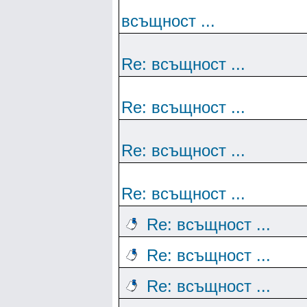
всъщност ...
Re: всъщност ...
Re: всъщност ...
Re: всъщност ...
Re: всъщност ...
Re: всъщност ...
Re: всъщност ...
Re: всъщност ...