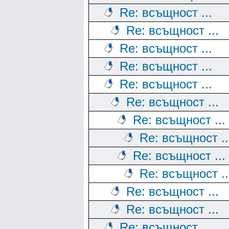
Re: всъщност ...
Re: всъщност ...
Re: всъщност ...
Re: всъщност ...
Re: всъщност ...
Re: всъщност ...
Re: всъщност ...
Re: всъщност ..
Re: всъщност ...
Re: всъщност ..
Re: всъщност ...
Re: всъщност ...
Re: всъщност ...