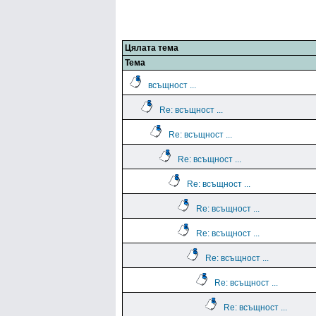
Цялата тема
Тема
всъщност ...
Re: всъщност ...
Re: всъщност ...
Re: всъщност ...
Re: всъщност ...
Re: всъщност ...
Re: всъщност ...
Re: всъщност ...
Re: всъщност ...
Re: всъщност ...