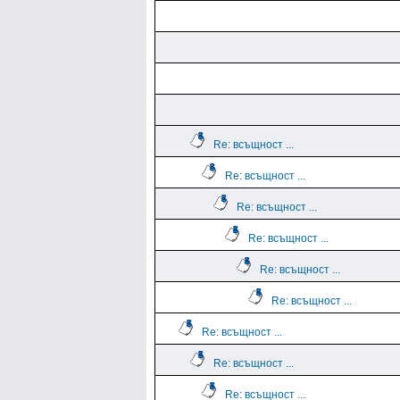
Re: всъщност ...
Re: всъщност ...
Re: всъщност ...
Re: всъщност ...
Re: всъщност ...
Re: всъщност ...
Re: всъщност ...
Re: всъщност ...
Re: всъщност ...