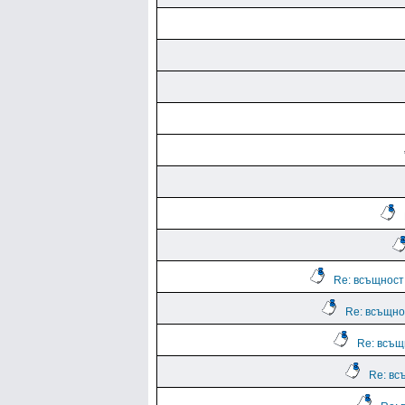
Re: всъщност .
Re: всъщнос
Re: всъщн
Re: всъ