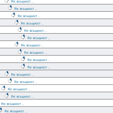
Re: всъщност ...
Re: всъщност ...
Re: всъщност ...
Re: всъщност ...
Re: всъщност ...
Re: всъщност ...
Re: всъщност ...
Re: всъщност ...
Re: всъщност ...
Re: всъщност ...
Re: всъщност ...
Re: всъщност ...
Re: всъщност ...
Re: всъщност ...
Re: всъщност ...
Re: всъщност ...