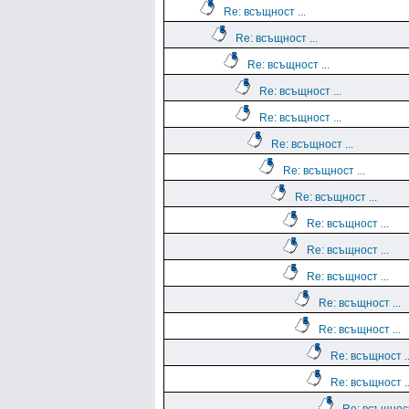
Re: всъщност ...
Re: всъщност ...
Re: всъщност ...
Re: всъщност ...
Re: всъщност ...
Re: всъщност ...
Re: всъщност ...
Re: всъщност ...
Re: всъщност ...
Re: всъщност ...
Re: всъщност ...
Re: всъщност ...
Re: всъщност ...
Re: всъщност ..
Re: всъщност ..