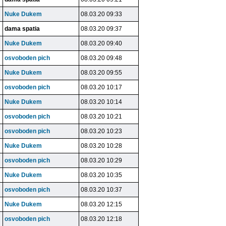
Nuke Dukem
08.03.20 09:33
dama spatia
08.03.20 09:37
Nuke Dukem
08.03.20 09:40
osvoboden pich
08.03.20 09:48
Nuke Dukem
08.03.20 09:55
osvoboden pich
08.03.20 10:17
Nuke Dukem
08.03.20 10:14
osvoboden pich
08.03.20 10:21
osvoboden pich
08.03.20 10:23
Nuke Dukem
08.03.20 10:28
osvoboden pich
08.03.20 10:29
Nuke Dukem
08.03.20 10:35
osvoboden pich
08.03.20 10:37
Nuke Dukem
08.03.20 12:15
osvoboden pich
08.03.20 12:18