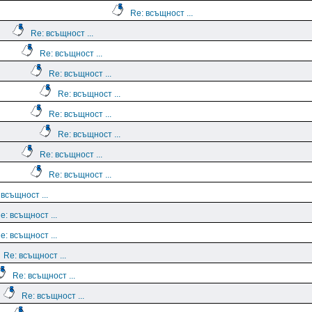
Re: всъщност ...
Re: всъщност ...
Re: всъщност ...
Re: всъщност ...
Re: всъщност ...
Re: всъщност ...
Re: всъщност ...
Re: всъщност ...
Re: всъщност ...
 всъщност ...
e: всъщност ...
e: всъщност ...
Re: всъщност ...
Re: всъщност ...
Re: всъщност ...