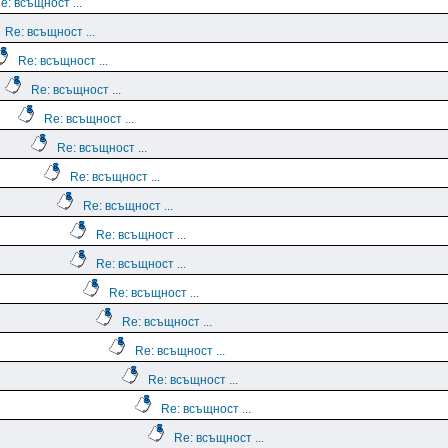
e: всъщност ...
Re: всъщност ...
Re: всъщност ...
Re: всъщност ...
Re: всъщност ...
Re: всъщност ...
Re: всъщност ...
Re: всъщност ...
Re: всъщност ...
Re: всъщност ...
Re: всъщност ...
Re: всъщност ...
Re: всъщност ...
Re: всъщност ...
Re: всъщност ...
Re: всъщност ...