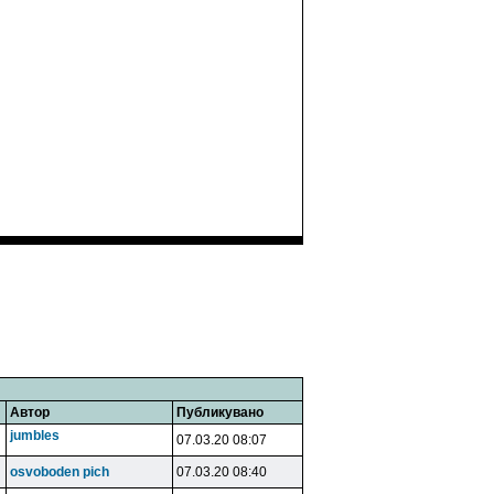
Автор
Публикувано
jumbles
07.03.20 08:07
osvoboden pich
07.03.20 08:40