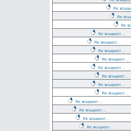
Re: всъщност
Re: всъщно
Re: всъщ
Re: вс
Re: всъщност ...
Re: всъщност ...
Re: всъщност ...
Re: всъщност ...
Re: всъщност ...
Re: всъщност ...
Re: всъщност ...
Re: всъщност ...
Re: всъщност ...
Re: всъщност ...
Re: всъщност ...
Re: всъщност ...