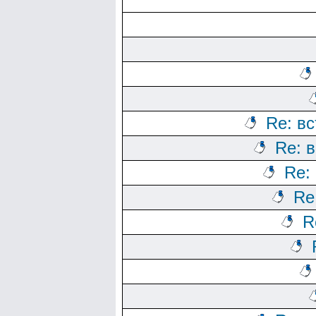
Re: вс
Re: в
Re:
Re
R