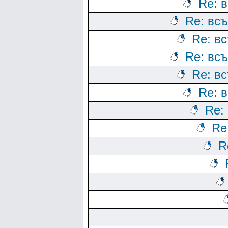
Re: в
Re: всъ
Re: вс
Re: всъ
Re: вс
Re: в
Re:
Re
R