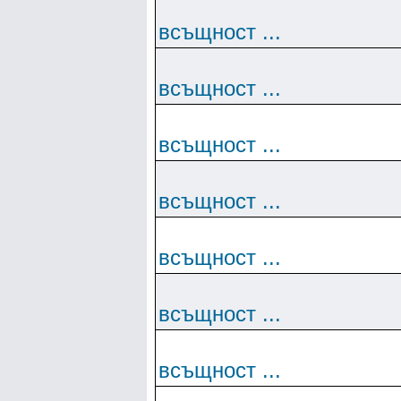
всъщност ...
всъщност ...
всъщност ...
всъщност ...
всъщност ...
всъщност ...
всъщност ...