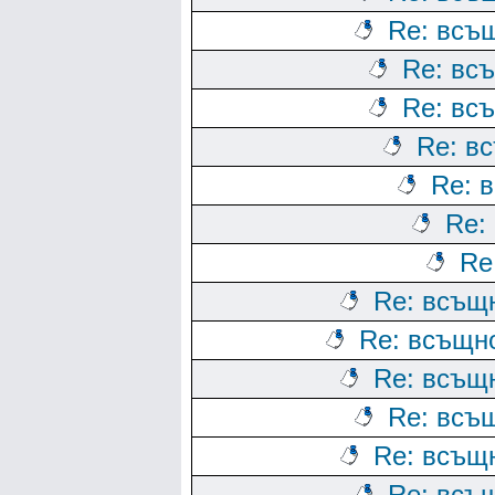
Re: всъщ
Re: всъ
Re: всъ
Re: вс
Re: в
Re:
Re
Re: всъщн
Re: всъщно
Re: всъщн
Re: всъщ
Re: всъщн
Re: всъщ