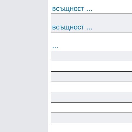
всъщност ...
всъщност ...
...