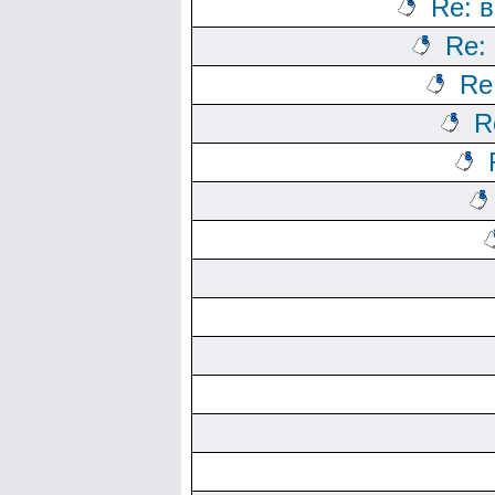
Re: в
Re:
Re
R