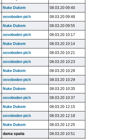
Nuke Dukem
08.03.20 09:40
osvoboden pich
08.03.20 09:48
Nuke Dukem
08.03.20 09:55
osvoboden pich
08.03.20 10:17
Nuke Dukem
08.03.20 10:14
osvoboden pich
08.03.20 10:21
osvoboden pich
08.03.20 10:23
Nuke Dukem
08.03.20 10:28
osvoboden pich
08.03.20 10:29
Nuke Dukem
08.03.20 10:35
osvoboden pich
08.03.20 10:37
Nuke Dukem
08.03.20 12:15
osvoboden pich
08.03.20 12:18
Nuke Dukem
08.03.20 12:25
dama spatia
08.03.20 10:51