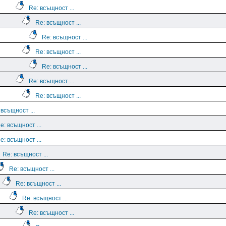
Re: всъщност ...
Re: всъщност ...
Re: всъщност ...
Re: всъщност ...
Re: всъщност ...
Re: всъщност ...
Re: всъщност ...
 всъщност ...
e: всъщност ...
e: всъщност ...
Re: всъщност ...
Re: всъщност ...
Re: всъщност ...
Re: всъщност ...
Re: всъщност ...