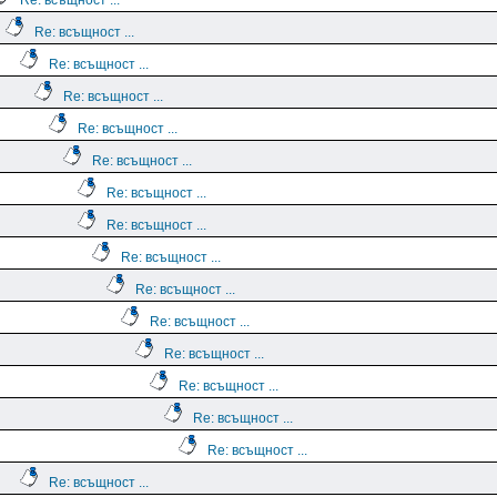
Re: всъщност ...
Re: всъщност ...
Re: всъщност ...
Re: всъщност ...
Re: всъщност ...
Re: всъщност ...
Re: всъщност ...
Re: всъщност ...
Re: всъщност ...
Re: всъщност ...
Re: всъщност ...
Re: всъщност ...
Re: всъщност ...
Re: всъщност ...
Re: всъщност ...
Re: всъщност ...