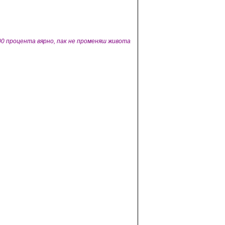
 100 процента вярно, пак не променяш живота