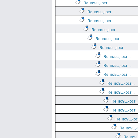
Re: всъщност ...
Re: всъщност ...
Re: всъщност ...
Re: всъщност ...
Re: всъщност ...
Re: всъщност ...
Re: всъщност ...
Re: всъщност ...
Re: всъщност ...
Re: всъщност ...
Re: всъщност ...
Re: всъщност ..
Re: всъщност ..
Re: всъщност
Re: всъщно
Re: всъщ