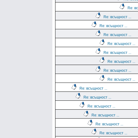
Re: вс
Re: всъщност ...
Re: всъщност ...
Re: всъщност ...
Re: всъщност ...
Re: всъщност ...
Re: всъщност ...
Re: всъщност ...
Re: всъщност ...
Re: всъщност ...
Re: всъщност ...
Re: всъщност ...
Re: всъщност ...
Re: всъщност ...
Re: всъщност ...