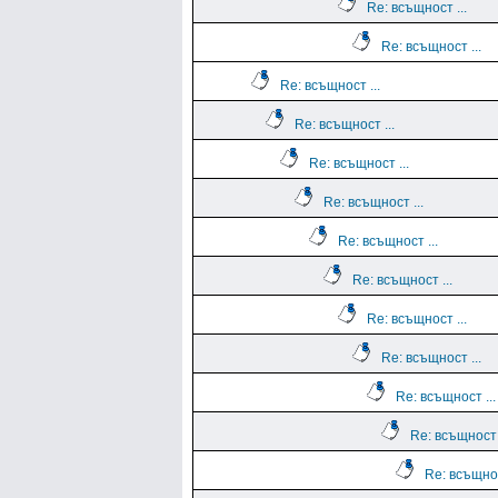
Re: всъщност ...
Re: всъщност ...
Re: всъщност ...
Re: всъщност ...
Re: всъщност ...
Re: всъщност ...
Re: всъщност ...
Re: всъщност ...
Re: всъщност ...
Re: всъщност ...
Re: всъщност ...
Re: всъщност .
Re: всъщнос