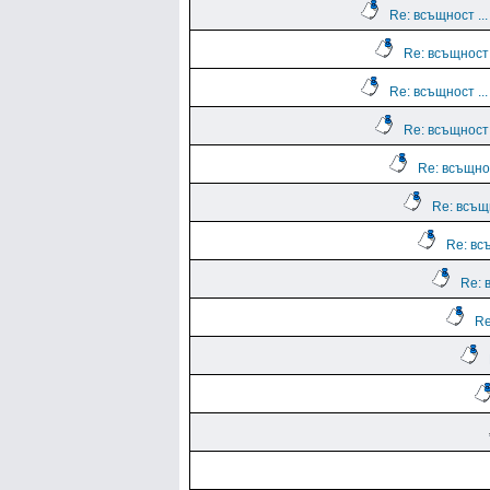
Re: всъщност ...
Re: всъщност .
Re: всъщност ...
Re: всъщност .
Re: всъщнос
Re: всъщн
Re: всъ
Re: 
Re