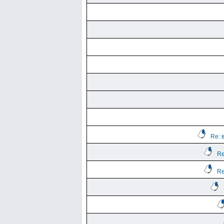
Re: 
Re
Re