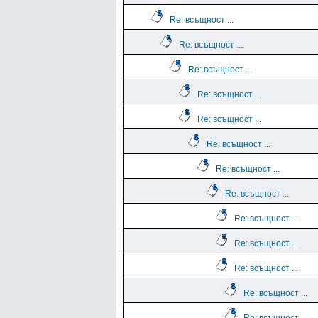
Re: всъщност ...
Re: всъщност ...
Re: всъщност ...
Re: всъщност ...
Re: всъщност ...
Re: всъщност ...
Re: всъщност ...
Re: всъщност ...
Re: всъщност ...
Re: всъщност ...
Re: всъщност ...
Re: всъщност ...