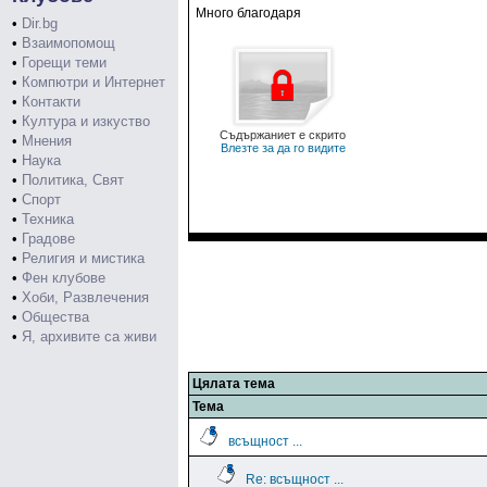
Много благодаря
•
Dir.bg
•
Взаимопомощ
•
Горещи теми
•
Компютри и Интернет
•
Контакти
•
Култура и изкуство
Съдържаниет е скрито
•
Мнения
Влезте за да го видите
•
Наука
•
Политика, Свят
•
Спорт
•
Техника
•
Градове
•
Религия и мистика
•
Фен клубове
•
Хоби, Развлечения
•
Общества
•
Я, архивите са живи
Цялата тема
Тема
всъщност ...
Re: всъщност ...