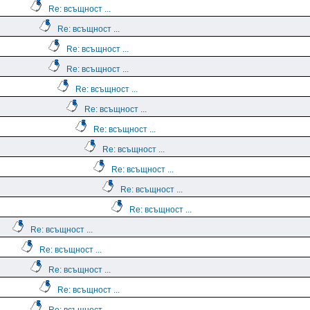
Re: всъщност ...
Re: всъщност ...
Re: всъщност ...
Re: всъщност ...
Re: всъщност ...
Re: всъщност ...
Re: всъщност ...
Re: всъщност ...
Re: всъщност ...
Re: всъщност ...
Re: всъщност ...
Re: всъщност ...
Re: всъщност ...
Re: всъщност ...
Re: всъщност ...