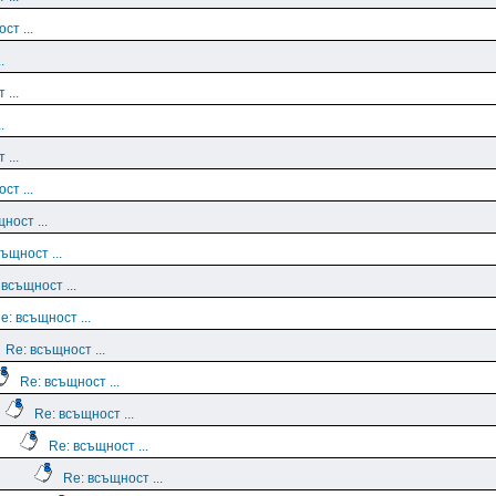
ст ...
.
 ...
.
 ...
ст ...
ност ...
ъщност ...
 всъщност ...
e: всъщност ...
Re: всъщност ...
Re: всъщност ...
Re: всъщност ...
Re: всъщност ...
Re: всъщност ...