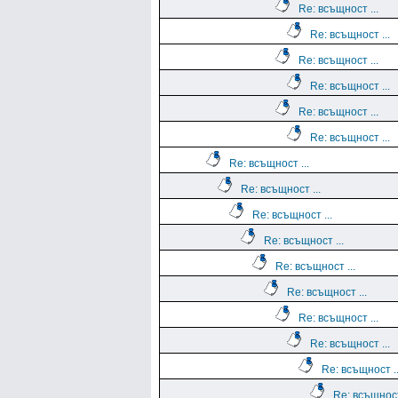
Re: всъщност ...
Re: всъщност ...
Re: всъщност ...
Re: всъщност ...
Re: всъщност ...
Re: всъщност ...
Re: всъщност ...
Re: всъщност ...
Re: всъщност ...
Re: всъщност ...
Re: всъщност ...
Re: всъщност ...
Re: всъщност ...
Re: всъщност ...
Re: всъщност ..
Re: всъщност