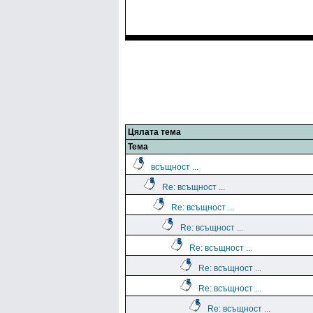
Цялата тема
Тема
всъщност ...
Re: всъщност ...
Re: всъщност ...
Re: всъщност ...
Re: всъщност ...
Re: всъщност ...
Re: всъщност ...
Re: всъщност ...