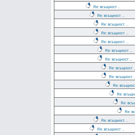
Re: всъщност ...
Re: всъщност ...
Re: всъщност ...
Re: всъщност ...
Re: всъщност ...
Re: всъщност ...
Re: всъщност ...
Re: всъщност ..
Re: всъщност ..
Re: всъщност
Re: всъщно
Re: всъщ
Re: вс
Re: всъщност ...
Re: всъщност ...