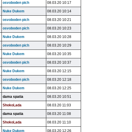
osvoboden pich
08.03.20 10:17
Nuke Dukem
08.03.20 10:14
osvoboden pich
08.03.20 10:21
osvoboden pich
08.03.20 10:23
Nuke Dukem
08.03.20 10:28
osvoboden pich
08.03.20 10:29
Nuke Dukem
08.03.20 10:35
osvoboden pich
08.03.20 10:37
Nuke Dukem
08.03.20 12:15
osvoboden pich
08.03.20 12:18
Nuke Dukem
08.03.20 12:25
dama spatia
08.03.20 10:51
ShokoLada
08.03.20 11:03
dama spatia
08.03.20 11:08
ShokoLada
08.03.20 11:10
Nuke Dukem
08.03.20 12:26