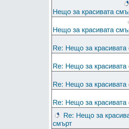
Нещо за красивата смъ
Нещо за красивата смъ
Re: Нещо за красивата
Re: Нещо за красивата
Re: Нещо за красивата
Re: Нещо за красивата
Re: Нещо за красив
смърт