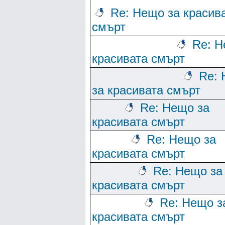
Re: Нещо за красив
смърт
Re: Н
красивата смърт
Re:
за красивата смърт
Re: Нещо за
красивата смърт
Re: Нещо за
красивата смърт
Re: Нещо за
красивата смърт
Re: Нещо з
красивата смърт