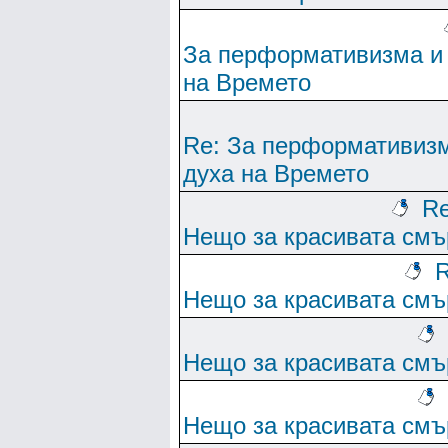
За перформативизма и
на Времето
Re: За перформативиз
духа на Времето
Re
Нещо за красивата смъ
R
Нещо за красивата смъ
Нещо за красивата смъ
Нещо за красивата смъ