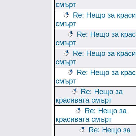
смърт
Re: Нещо за краси
смърт
Re: Нещо за кра
смърт
Re: Нещо за краси
смърт
Re: Нещо за кра
смърт
Re: Нещо за
красивата смърт
Re: Нещо за
красивата смърт
Re: Нещо за