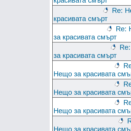
красивата смърт
Re: Н
красивата смърт
Re:
за красивата смърт
Re
за красивата смърт
Re
Нещо за красивата смъ
Re
Нещо за красивата смъ
Re
Нещо за красивата смъ
R
Нещо за красивата смъ