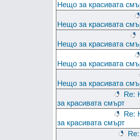
Нещо за красивата смъ
Нещо за красивата смъ
Нещо за красивата смъ
Нещо за красивата смъ
Нещо за красивата смъ
Re:
за красивата смърт
Re:
за красивата смърт
Re