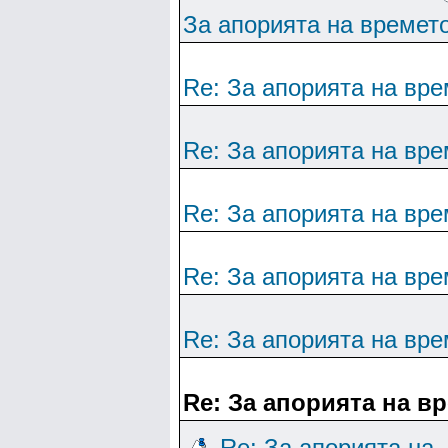
За апорията на времет
Re: За апорията на вре
Re: За апорията на вре
Re: За апорията на вре
Re: За апорията на вре
Re: За апорията на вре
Re: За апорията на в
Re: За апорията на