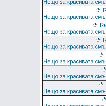
Нещо за красивата смъ
R
Нещо за красивата смъ
Re
Нещо за красивата смъ
R
Нещо за красивата смъ
Нещо за красивата смъ
Нещо за красивата смъ
Нещо за красивата смъ