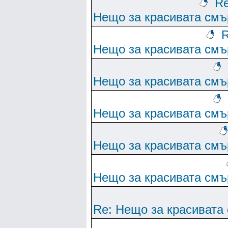
Re
Нещо за красивата смъ
R
Нещо за красивата смъ
Нещо за красивата смъ
Нещо за красивата смъ
Нещо за красивата смъ
Нещо за красивата смъ
Re: Нещо за красивата