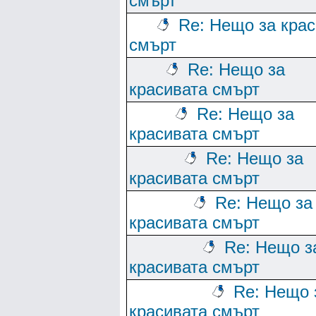
смърт
Re: Нещо за кра
смърт
Re: Нещо за
красивата смърт
Re: Нещо за
красивата смърт
Re: Нещо за
красивата смърт
Re: Нещо за
красивата смърт
Re: Нещо з
красивата смърт
Re: Нещо 
красивата смърт