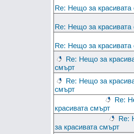
Re: Нещо за красивата
Re: Нещо за красивата
Re: Нещо за красивата
Re: Нещо за красив
смърт
Re: Нещо за красив
смърт
Re: Н
красивата смърт
Re:
за красивата смърт