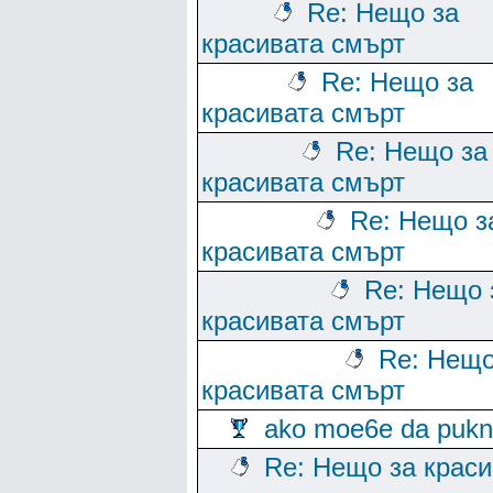
Re: Нещо за
красивата смърт
Re: Нещо за
красивата смърт
Re: Нещо за
красивата смърт
Re: Нещо з
красивата смърт
Re: Нещо 
красивата смърт
Re: Нещо
красивата смърт
ako moe6e da puk
Re: Нещо за краси