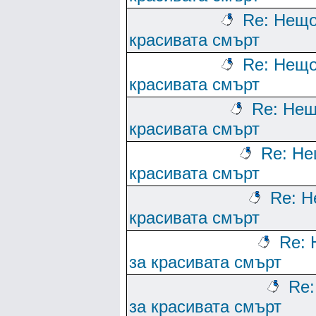
Re: Нещо
красивата смърт
Re: Нещо
красивата смърт
Re: Нещ
красивата смърт
Re: Не
красивата смърт
Re: Н
красивата смърт
Re:
за красивата смърт
Re
за красивата смърт