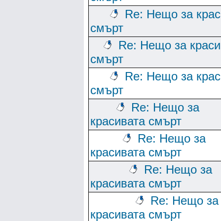
Re: Нещо за кра
смърт
Re: Нещо за краси
смърт
Re: Нещо за кра
смърт
Re: Нещо за
красивата смърт
Re: Нещо за
красивата смърт
Re: Нещо за
красивата смърт
Re: Нещо за
красивата смърт