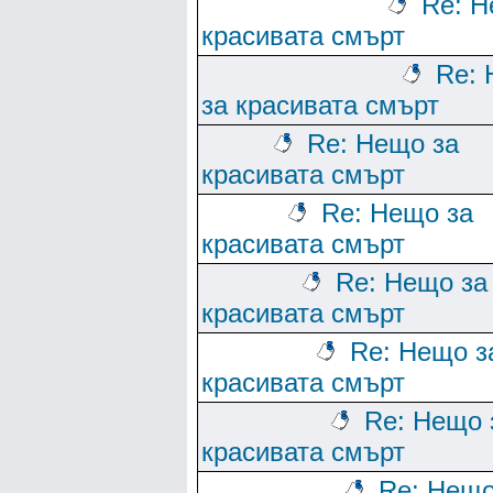
Re: Н
красивата смърт
Re:
за красивата смърт
Re: Нещо за
красивата смърт
Re: Нещо за
красивата смърт
Re: Нещо за
красивата смърт
Re: Нещо з
красивата смърт
Re: Нещо 
красивата смърт
Re: Нещо