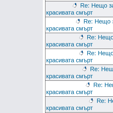
Re: Нещо з
красивата смърт
Re: Нещо 
красивата смърт
Re: Нещо
красивата смърт
Re: Нещо
красивата смърт
Re: Нещ
красивата смърт
Re: Не
красивата смърт
Re: Н
красивата смърт