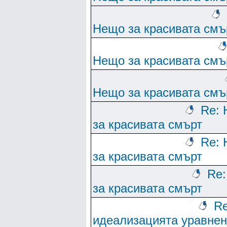
Нещо за красивата смъ
Нещо за красивата смъ
Нещо за красивата смъ
Re:
за красивата смърт
Re:
за красивата смърт
Re
за красивата смърт
Re
идеализацията уравне