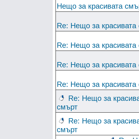
Нещо за красивата смъ
Re: Нещо за красивата
Re: Нещо за красивата
Re: Нещо за красивата
Re: Нещо за красивата
Re: Нещо за красив
смърт
Re: Нещо за красив
смърт