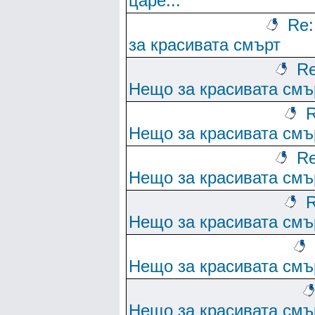
царе...
Re
за красивата смърт
Re
Нещо за красивата смъ
R
Нещо за красивата смъ
Re
Нещо за красивата смъ
R
Нещо за красивата смъ
Нещо за красивата смъ
Нещо за красивата смъ