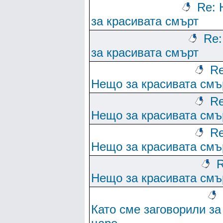
Re:
за красивата смърт
Re
за красивата смърт
Re
Нещо за красивата смъ
Re
Нещо за красивата смъ
Re
Нещо за красивата смъ
R
Нещо за красивата смъ
Като сме заговорили за