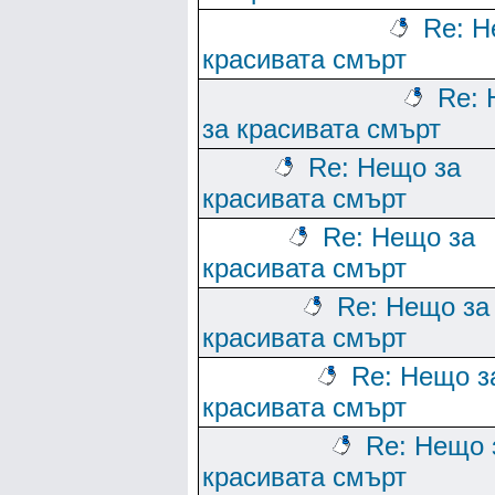
Re: Н
красивата смърт
Re:
за красивата смърт
Re: Нещо за
красивата смърт
Re: Нещо за
красивата смърт
Re: Нещо за
красивата смърт
Re: Нещо з
красивата смърт
Re: Нещо 
красивата смърт