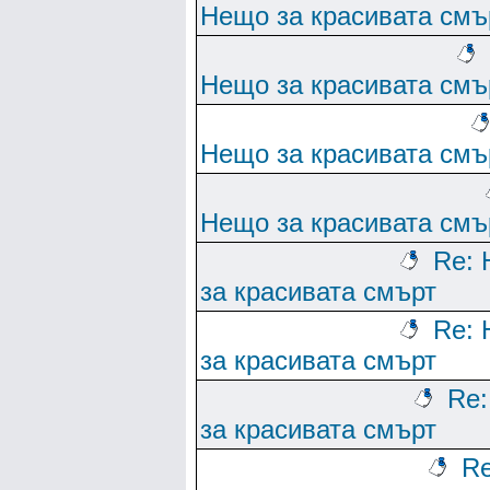
Нещо за красивата смъ
Нещо за красивата смъ
Нещо за красивата смъ
Нещо за красивата смъ
Re:
за красивата смърт
Re:
за красивата смърт
Re
за красивата смърт
Re