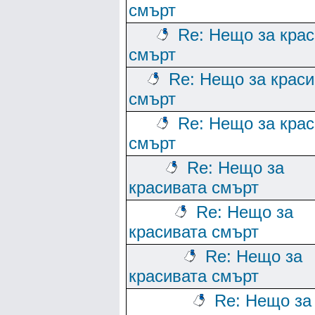
смърт
Re: Нещо за кра
смърт
Re: Нещо за краси
смърт
Re: Нещо за кра
смърт
Re: Нещо за
красивата смърт
Re: Нещо за
красивата смърт
Re: Нещо за
красивата смърт
Re: Нещо за