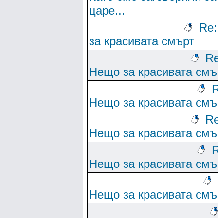
царе...
Re
за красивата смърт
Re
Нещо за красивата смъ
R
Нещо за красивата смъ
Re
Нещо за красивата смъ
R
Нещо за красивата смъ
Нещо за красивата смъ