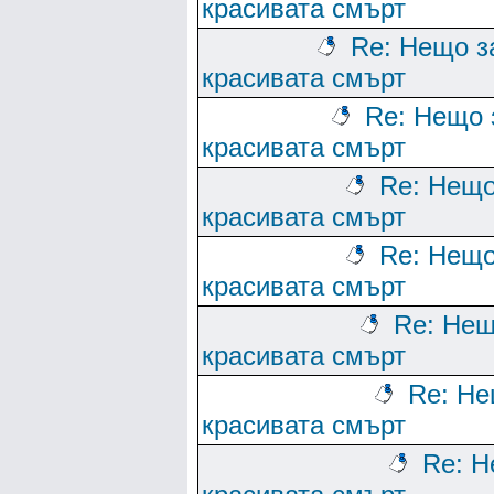
красивата смърт
Re: Нещо з
красивата смърт
Re: Нещо 
красивата смърт
Re: Нещо
красивата смърт
Re: Нещо
красивата смърт
Re: Нещ
красивата смърт
Re: Не
красивата смърт
Re: Н