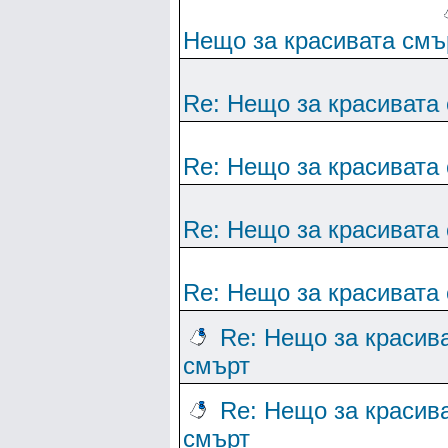
Нещо за красивата смъ
Re: Нещо за красивата
Re: Нещо за красивата
Re: Нещо за красивата
Re: Нещо за красивата
Re: Нещо за красив
смърт
Re: Нещо за красив
смърт