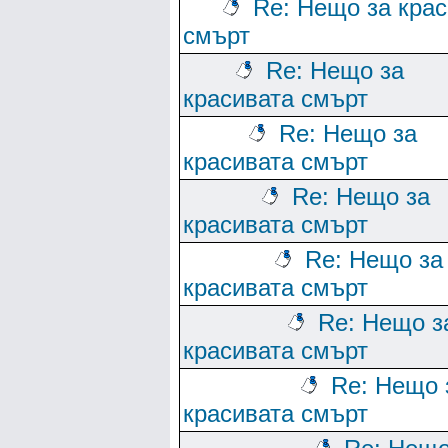
Re: Нещо за кра
смърт
Re: Нещо за
красивата смърт
Re: Нещо за
красивата смърт
Re: Нещо за
красивата смърт
Re: Нещо за
красивата смърт
Re: Нещо з
красивата смърт
Re: Нещо 
красивата смърт