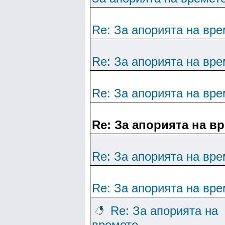
Re: За апорията на вре
Re: За апорията на вре
Re: За апорията на вре
Re: За апорията на в
Re: За апорията на вре
Re: За апорията на вре
Re: За апорията на
времето