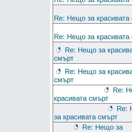
Re: Нещо за красивата
Re: Нещо за красивата
Re: Нещо за красив
смърт
Re: Нещо за красив
смърт
Re: Н
красивата смърт
Re:
за красивата смърт
Re: Нещо за