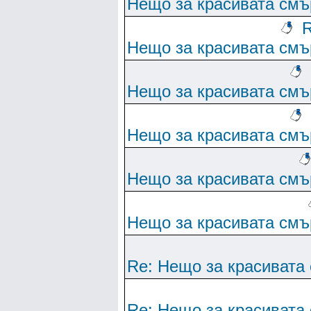
Нещо за красивата смъ
R
Нещо за красивата смъ
Нещо за красивата смъ
Нещо за красивата смъ
Нещо за красивата смъ
Нещо за красивата смъ
Re: Нещо за красивата
Re: Нещо за красивата