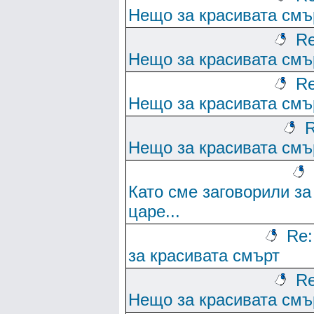
Нещо за красивата смъ
Re
Нещо за красивата смъ
Re
Нещо за красивата смъ
R
Нещо за красивата смъ
Като сме заговорили за
царе...
Re
за красивата смърт
Re
Нещо за красивата смъ