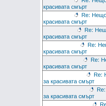
Re: Нещо
красивата смърт
Re: Нещо
красивата смърт
Re: Нещ
красивата смърт
Re: Не
красивата смърт
Re: Н
красивата смърт
Re:
за красивата смърт
Re
за красивата смърт
Re