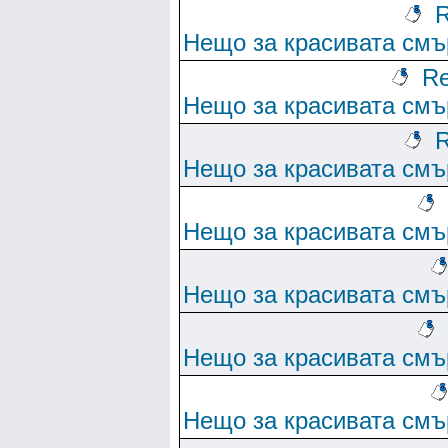
R
Нещо за красивата смъ
Re
Нещо за красивата смъ
R
Нещо за красивата смъ
Нещо за красивата смъ
Нещо за красивата смъ
Нещо за красивата смъ
Нещо за красивата смъ