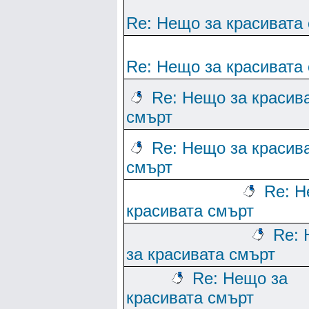
Re: Нещо за красивата
Re: Нещо за красивата
Re: Нещо за красив
смърт
Re: Нещо за красив
смърт
Re: Н
красивата смърт
Re:
за красивата смърт
Re: Нещо за
красивата смърт