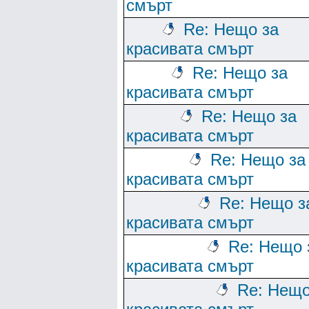
смърт
Re: Нещо за
красивата смърт
Re: Нещо за
красивата смърт
Re: Нещо за
красивата смърт
Re: Нещо за
красивата смърт
Re: Нещо з
красивата смърт
Re: Нещо 
красивата смърт
Re: Нещо