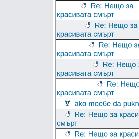
Re: Нещо за
красивата смърт
Re: Нещо за
красивата смърт
Re: Нещо з
красивата смърт
Re: Нещо 
красивата смърт
Re: Нещо
красивата смърт
ako moe6e da puk
Re: Нещо за краси
смърт
Re: Нещо за краси