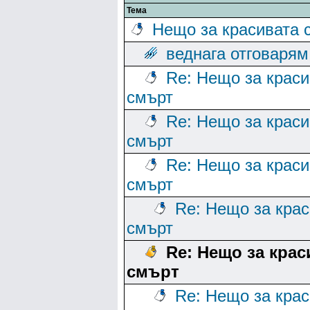
Тема
Нещо за красивата 
веднага отговарям
Re: Нещо за краси
смърт
Re: Нещо за краси
смърт
Re: Нещо за краси
смърт
Re: Нещо за кра
смърт
Re: Нещо за крас
смърт
Re: Нещо за кра