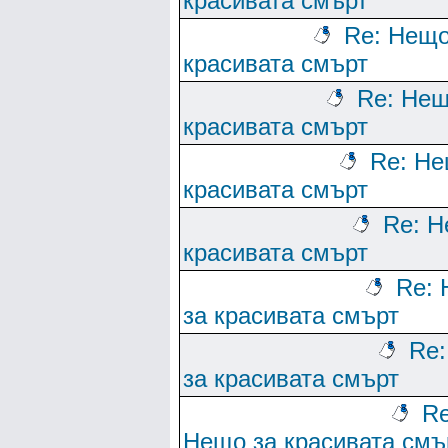
красивата смърт
Re: Нещо
красивата смърт
Re: Нещ
красивата смърт
Re: Не
красивата смърт
Re: Н
красивата смърт
Re:
за красивата смърт
Re
за красивата смърт
Re
Нещо за красивата смъ