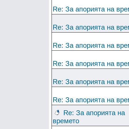
Re: За апорията на вре
Re: За апорията на вре
Re: За апорията на вре
Re: За апорията на вре
Re: За апорията на вре
Re: За апорията на вре
Re: За апорията на
времето