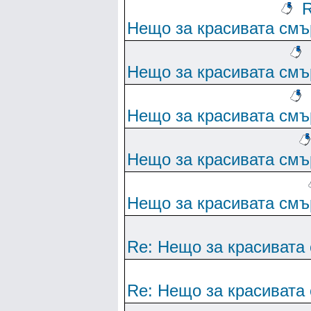
R
Нещо за красивата смъ
Нещо за красивата смъ
Нещо за красивата смъ
Нещо за красивата смъ
Нещо за красивата смъ
Re: Нещо за красивата
Re: Нещо за красивата