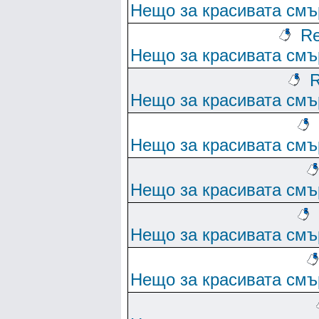
Нещо за красивата смъ
Re
Нещо за красивата смъ
R
Нещо за красивата смъ
Нещо за красивата смъ
Нещо за красивата смъ
Нещо за красивата смъ
Нещо за красивата смъ