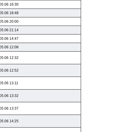
05.06 16:30
05.06 18:48
05.06 20:00
05.06 21:14
05.06 14:47
05.06 12:08
05.06 12:32
05.06 12:52
05.06 13:11
05.06 13:32
05.06 13:37
05.06 14:25