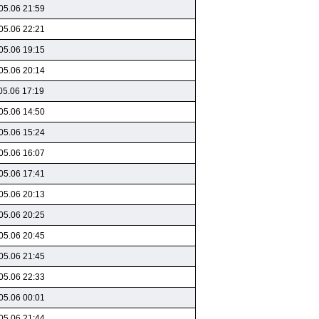
05.06 21:59
05.06 22:21
05.06 19:15
05.06 20:14
05.06 17:19
05.06 14:50
05.06 15:24
05.06 16:07
05.06 17:41
05.06 20:13
05.06 20:25
05.06 20:45
05.06 21:45
05.06 22:33
05.06 00:01
05.06 21:44