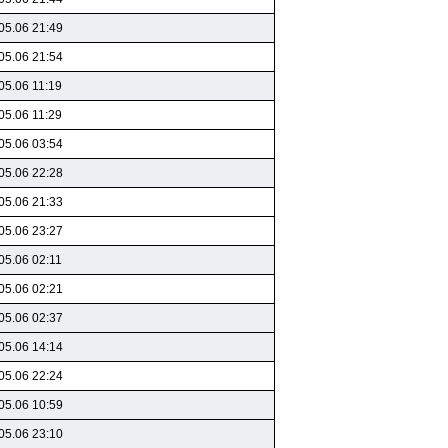
05.06 21:49
05.06 21:54
05.06 11:19
05.06 11:29
05.06 03:54
05.06 22:28
05.06 21:33
05.06 23:27
05.06 02:11
05.06 02:21
05.06 02:37
05.06 14:14
05.06 22:24
05.06 10:59
05.06 23:10