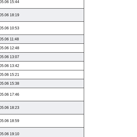
05.06 15:44
05.06 18:19
05.06 10:53
05.06 11:48
05.06 12:48
05.06 13:07
05.06 13:42
05.06 15:21
05.06 15:38
05.06 17:46
05.06 18:23
05.06 18:59
05.06 19:10