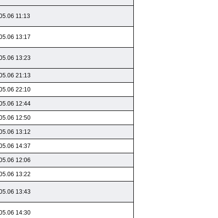
05.06 11:13
05.06 13:17
05.06 13:23
05.06 21:13
05.06 22:10
05.06 12:44
05.06 12:50
05.06 13:12
05.06 14:37
05.06 12:06
05.06 13:22
05.06 13:43
05.06 14:30