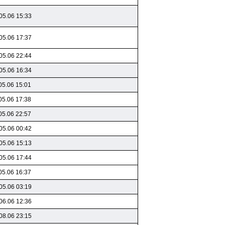
05.06 15:33
05.06 17:37
05.06 22:44
05.06 16:34
05.06 15:01
05.06 17:38
05.06 22:57
05.06 00:42
05.06 15:13
05.06 17:44
05.06 16:37
05.06 03:19
06.06 12:36
08.06 23:15