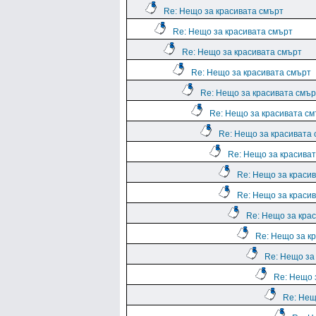
Re: Нещо за красивата смърт
Re: Нещо за красивата смърт
Re: Нещо за красивата смърт
Re: Нещо за красивата смърт
Re: Нещо за красивата смър
Re: Нещо за красивата с
Re: Нещо за красивата
Re: Нещо за красива
Re: Нещо за краси
Re: Нещо за краси
Re: Нещо за кра
Re: Нещо за к
Re: Нещо за
Re: Нещо 
Re: Нещ