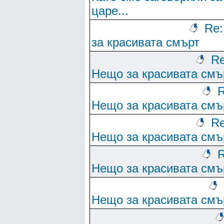
царе...
Re
за красивата смърт
Re
Нещо за красивата смъ
R
Нещо за красивата смъ
Re
Нещо за красивата смъ
R
Нещо за красивата смъ
Нещо за красивата смъ