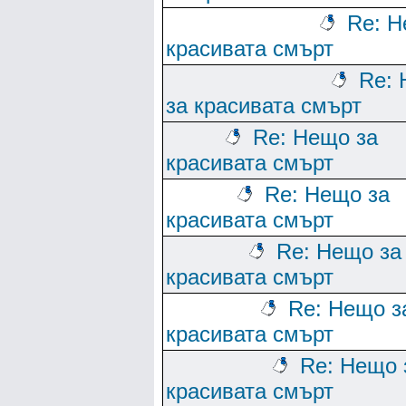
Re: Н
красивата смърт
Re:
за красивата смърт
Re: Нещо за
красивата смърт
Re: Нещо за
красивата смърт
Re: Нещо за
красивата смърт
Re: Нещо з
красивата смърт
Re: Нещо 
красивата смърт