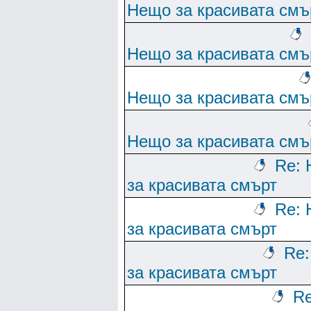
Нещо за красивата смъ
Нещо за красивата смъ
Нещо за красивата смъ
Нещо за красивата смъ
Re:
за красивата смърт
Re:
за красивата смърт
Re
за красивата смърт
Re