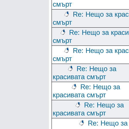
смърт
Re: Нещо за кра
смърт
Re: Нещо за краси
смърт
Re: Нещо за кра
смърт
Re: Нещо за
красивата смърт
Re: Нещо за
красивата смърт
Re: Нещо за
красивата смърт
Re: Нещо за