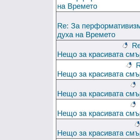
на Времето
Re: За перформативиз
духа на Времето
Re
Нещо за красивата смъ
R
Нещо за красивата смъ
Нещо за красивата смъ
Нещо за красивата смъ
Нещо за красивата смъ