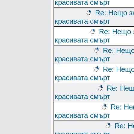
красивата смърт
Re: Нещо з
красивата смърт
Re: Нещо 
красивата смърт
Re: Нещо
красивата смърт
Re: Нещо
красивата смърт
Re: Нещ
красивата смърт
Re: Не
красивата смърт
Re: Н