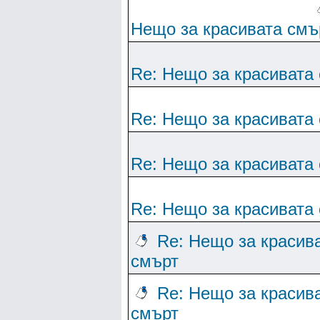
Нещо за красивата смъ
Re: Нещо за красивата
Re: Нещо за красивата
Re: Нещо за красивата
Re: Нещо за красивата
Re: Нещо за красив
смърт
Re: Нещо за красив
смърт