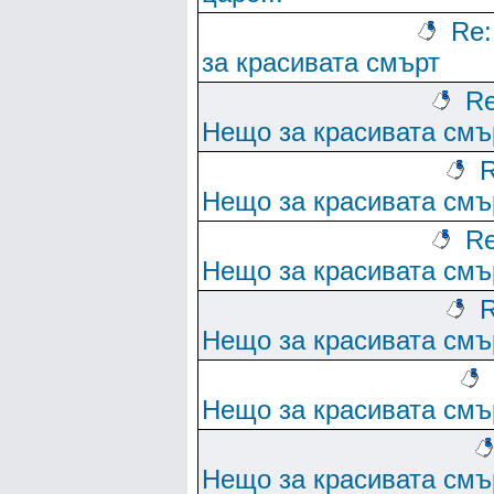
Re
за красивата смърт
Re
Нещо за красивата смъ
R
Нещо за красивата смъ
Re
Нещо за красивата смъ
R
Нещо за красивата смъ
Нещо за красивата смъ
Нещо за красивата смъ