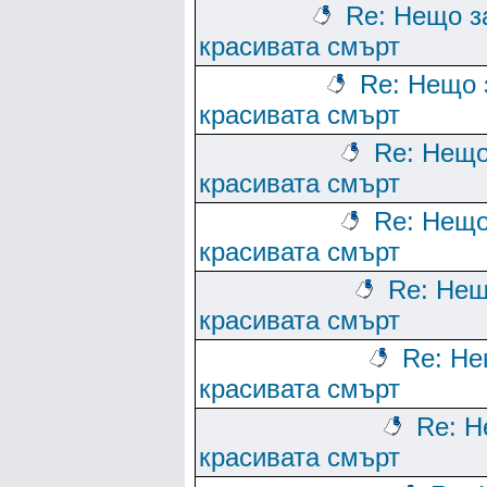
Re: Нещо з
красивата смърт
Re: Нещо 
красивата смърт
Re: Нещо
красивата смърт
Re: Нещо
красивата смърт
Re: Нещ
красивата смърт
Re: Не
красивата смърт
Re: Н
красивата смърт