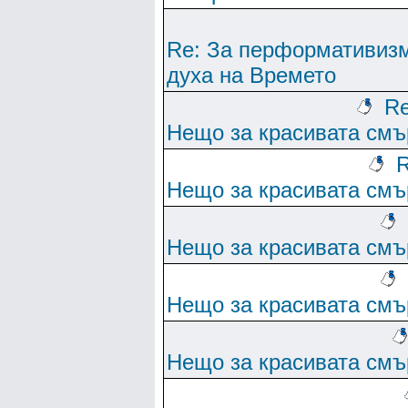
Re: За перформативиз
духа на Времето
Re
Нещо за красивата смъ
R
Нещо за красивата смъ
Нещо за красивата смъ
Нещо за красивата смъ
Нещо за красивата смъ