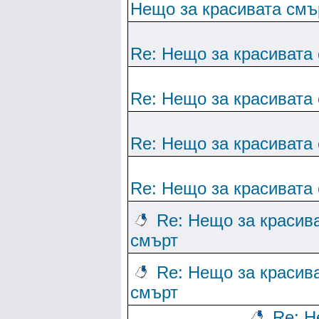
Нещо за красивата смъ
Re: Нещо за красивата
Re: Нещо за красивата
Re: Нещо за красивата
Re: Нещо за красивата
Re: Нещо за красив
смърт
Re: Нещо за красив
смърт
Re: Н