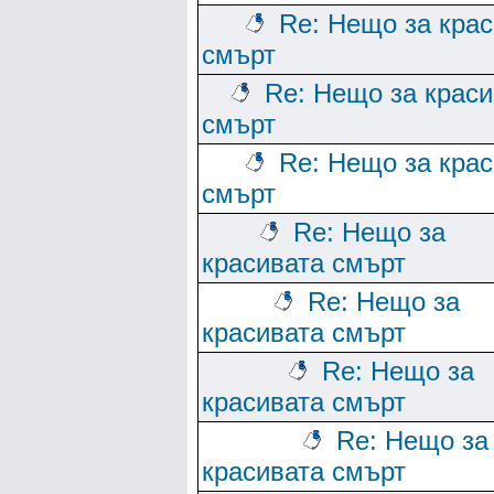
Re: Нещо за кра
смърт
Re: Нещо за краси
смърт
Re: Нещо за кра
смърт
Re: Нещо за
красивата смърт
Re: Нещо за
красивата смърт
Re: Нещо за
красивата смърт
Re: Нещо за
красивата смърт