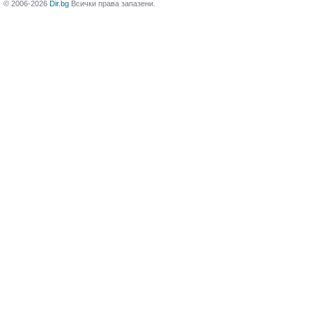
© 2006-2026
Dir.bg
Всички права запазени.