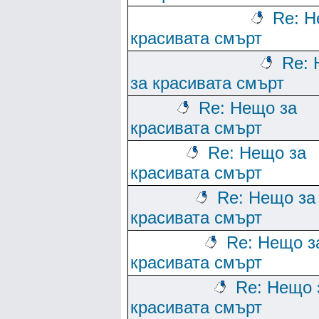
Re: Н
красивата смърт
Re:
за красивата смърт
Re: Нещо за
красивата смърт
Re: Нещо за
красивата смърт
Re: Нещо за
красивата смърт
Re: Нещо з
красивата смърт
Re: Нещо 
красивата смърт