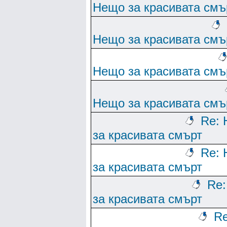
Нещо за красивата смъ
Нещо за красивата смъ
Нещо за красивата смъ
Нещо за красивата смъ
Re:
за красивата смърт
Re:
за красивата смърт
Re
за красивата смърт
Re