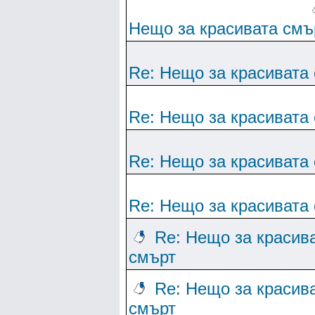
Нещо за красивата смъ
Re: Нещо за красивата
Re: Нещо за красивата
Re: Нещо за красивата
Re: Нещо за красивата
Re: Нещо за красив
смърт
Re: Нещо за красив
смърт