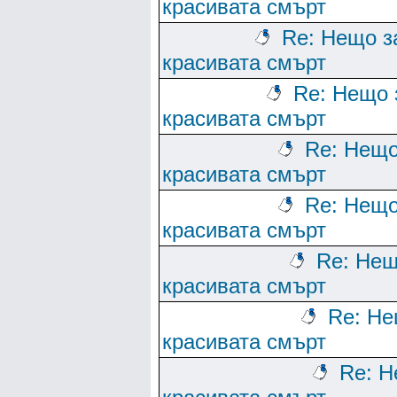
красивата смърт
Re: Нещо з
красивата смърт
Re: Нещо 
красивата смърт
Re: Нещо
красивата смърт
Re: Нещо
красивата смърт
Re: Нещ
красивата смърт
Re: Не
красивата смърт
Re: Н