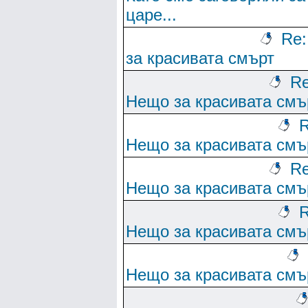
царе...
Re
за красивата смърт
Re
Нещо за красивата смъ
R
Нещо за красивата смъ
Re
Нещо за красивата смъ
R
Нещо за красивата смъ
Нещо за красивата смъ