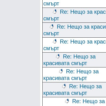
смърт
Re: Нещо за кра
смърт
Re: Нещо за краси
смърт
Re: Нещо за кра
смърт
Re: Нещо за
красивата смърт
Re: Нещо за
красивата смърт
Re: Нещо за
красивата смърт
Re: Нещо за