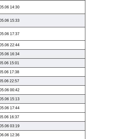
05.06 14:30
05.06 15:33
05.06 17:37
05.06 22:44
05.06 16:34
05.06 15:01
05.06 17:38
05.06 22:57
05.06 00:42
05.06 15:13
05.06 17:44
05.06 16:37
05.06 03:19
06.06 12:36