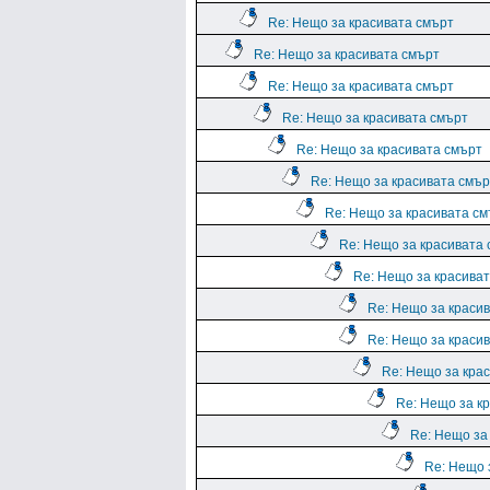
Re: Нещо за красивата смърт
Re: Нещо за красивата смърт
Re: Нещо за красивата смърт
Re: Нещо за красивата смърт
Re: Нещо за красивата смърт
Re: Нещо за красивата смър
Re: Нещо за красивата с
Re: Нещо за красивата
Re: Нещо за красива
Re: Нещо за краси
Re: Нещо за краси
Re: Нещо за кра
Re: Нещо за к
Re: Нещо за
Re: Нещо 