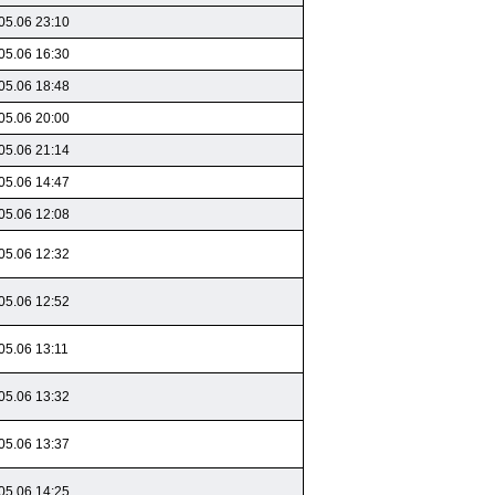
05.06 23:10
05.06 16:30
05.06 18:48
05.06 20:00
05.06 21:14
05.06 14:47
05.06 12:08
05.06 12:32
05.06 12:52
05.06 13:11
05.06 13:32
05.06 13:37
05.06 14:25