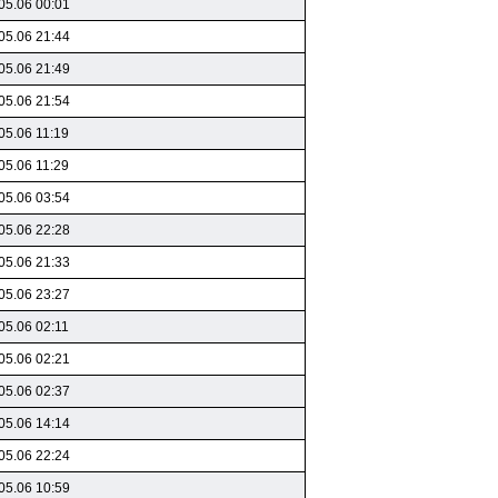
05.06 00:01
05.06 21:44
05.06 21:49
05.06 21:54
05.06 11:19
05.06 11:29
05.06 03:54
05.06 22:28
05.06 21:33
05.06 23:27
05.06 02:11
05.06 02:21
05.06 02:37
05.06 14:14
05.06 22:24
05.06 10:59