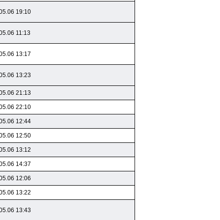
05.06 19:10
05.06 11:13
05.06 13:17
05.06 13:23
05.06 21:13
05.06 22:10
05.06 12:44
05.06 12:50
05.06 13:12
05.06 14:37
05.06 12:06
05.06 13:22
05.06 13:43