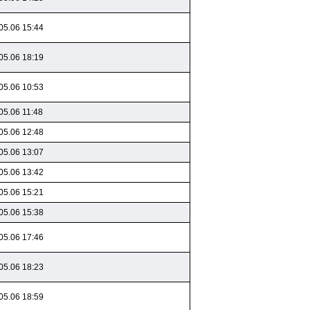
05.06 15:44
05.06 18:19
05.06 10:53
05.06 11:48
05.06 12:48
05.06 13:07
05.06 13:42
05.06 15:21
05.06 15:38
05.06 17:46
05.06 18:23
05.06 18:59