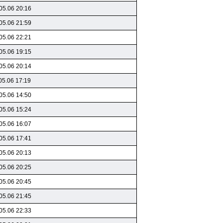
05.06 20:16
05.06 21:59
05.06 22:21
05.06 19:15
05.06 20:14
05.06 17:19
05.06 14:50
05.06 15:24
05.06 16:07
05.06 17:41
05.06 20:13
05.06 20:25
05.06 20:45
05.06 21:45
05.06 22:33