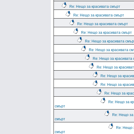
Re: Нещо за красивата смърт
Re: Нещо за красивата смърт
Re: Нещо за красивата смърт
Re: Нещо за красивата смърт
Re: Нещо за красивата смър
Re: Нещо за красивата с
Re: Нещо за красивата
Re: Нещо за красива
Re: Нещо за краси
Re: Нещо за краси
Re: Нещо за кра
Re: Нещо за к
смърт
Re: Нещо за
смърт
Re: Нещо 
смърт