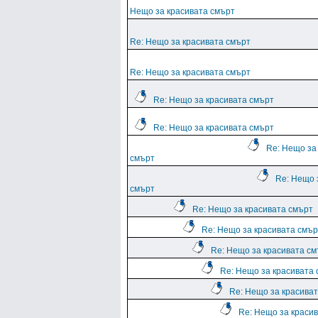
Нещо за красивата смърт
Re: Нещо за красивата смърт
Re: Нещо за красивата смърт
Re: Нещо за красивата смърт
Re: Нещо за красивата смърт
Re: Нещо за
смърт
Re: Нещо 
смърт
Re: Нещо за красивата смърт
Re: Нещо за красивата смър
Re: Нещо за красивата с
Re: Нещо за красивата
Re: Нещо за красива
Re: Нещо за краси