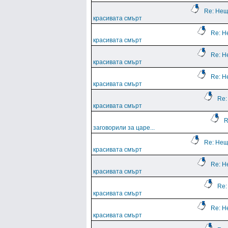
Re: Нещ
красивата смърт
Re: Н
красивата смърт
Re: Н
красивата смърт
Re: Н
красивата смърт
Re:
красивата смърт
R
заговорили за царе...
Re: Нещ
красивата смърт
Re: Н
красивата смърт
Re:
красивата смърт
Re: Н
красивата смърт