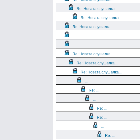
Re: Новата слушалка...
Re: Новата слушалка...
Re: Новата слушалка...
...
...
Re: Новата слушалка...
Re: Новата слушалка...
Re: Новата слушалка...
...
Re: ...
...
Re: ...
Re: ...
...
Re: ...