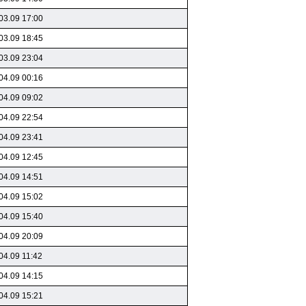
03.09 17:00
03.09 18:45
03.09 23:04
04.09 00:16
04.09 09:02
04.09 22:54
04.09 23:41
04.09 12:45
04.09 14:51
04.09 15:02
04.09 15:40
04.09 20:09
04.09 11:42
04.09 14:15
04.09 15:21