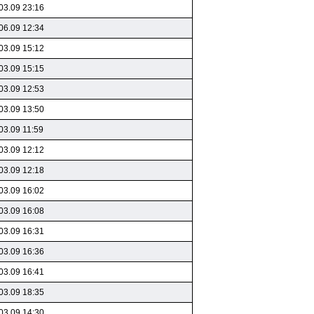
03.09 23:16
06.09 12:34
03.09 15:12
03.09 15:15
03.09 12:53
03.09 13:50
03.09 11:59
03.09 12:12
03.09 12:18
03.09 16:02
03.09 16:08
03.09 16:31
03.09 16:36
03.09 16:41
03.09 18:35
03.09 14:30