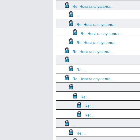
Re: Новата слушалка...
...
Re: Новата слушалка...
Re: Новата слушалка...
Re: Новата слушалка...
Re: Новата слушалка...
...
Re: ...
Re: Новата слушалка...
...
Re: ...
Re: ...
Re: ...
...
Re: ...