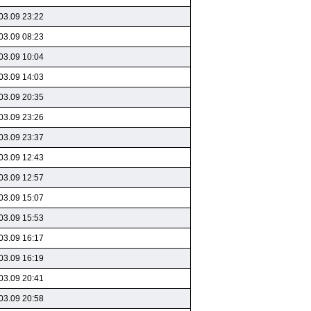
03.09 23:22
03.09 08:23
03.09 10:04
03.09 14:03
03.09 20:35
03.09 23:26
03.09 23:37
03.09 12:43
03.09 12:57
03.09 15:07
03.09 15:53
03.09 16:17
03.09 16:19
03.09 20:41
03.09 20:58