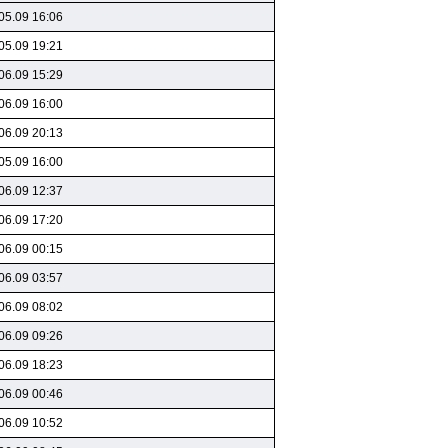
05.09 16:06
05.09 19:21
06.09 15:29
06.09 16:00
06.09 20:13
05.09 16:00
06.09 12:37
06.09 17:20
06.09 00:15
06.09 03:57
06.09 08:02
06.09 09:26
06.09 18:23
06.09 00:46
06.09 10:52