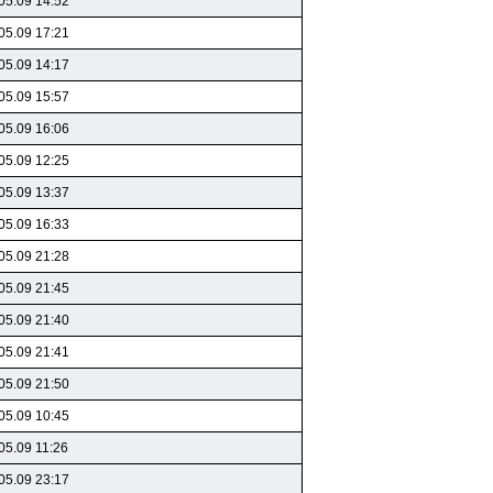
05.09 14:52
05.09 17:21
05.09 14:17
05.09 15:57
05.09 16:06
05.09 12:25
05.09 13:37
05.09 16:33
05.09 21:28
05.09 21:45
05.09 21:40
05.09 21:41
05.09 21:50
05.09 10:45
05.09 11:26
05.09 23:17