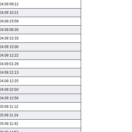
04.09 09:12
04.09 10:21
04.09 23:59
04.09 09:26
04.09 22:33
04.09 15:00
04.09 12:22
04.09 01:29
04.09 22:13
04.09 12:25
04.09 22:50
04.09 12:56
05.09 11:12
05.09 11:24
05.09 11:42