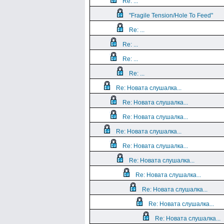
Re: ...
"Fragile Tension/Hole To Feed"
Re: ...
Re: ...
Re: ...
Re: ...
Re: Новата слушалка...
Re: Новата слушалка...
Re: Новата слушалка...
Re: Новата слушалка...
Re: Новата слушалка...
Re: Новата слушалка...
Re: Новата слушалка...
Re: Новата слушалка...
Re: Новата слушалка...
Re: Новата слушалка...