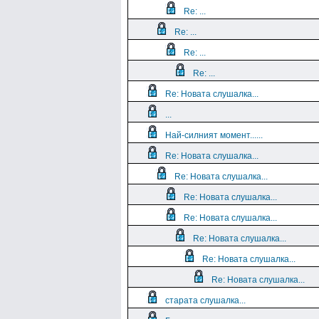
Re: ...
Re: ...
Re: ...
Re: ...
Re: Новата слушалка...
...
Най-силният момент......
Re: Новата слушалка...
Re: Новата слушалка...
Re: Новата слушалка...
Re: Новата слушалка...
Re: Новата слушалка...
Re: Новата слушалка...
Re: Новата слушалка...
старата слушалка...