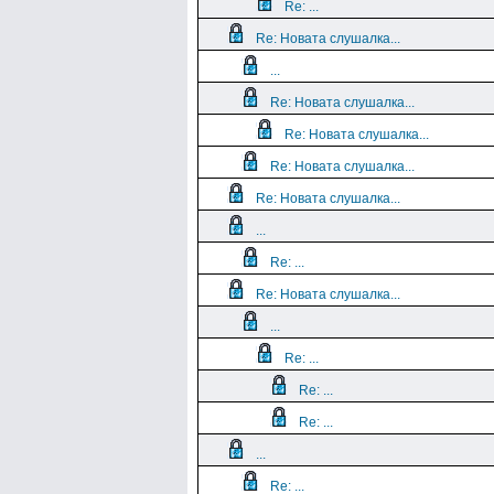
Re: ...
Re: Новата слушалка...
...
Re: Новата слушалка...
Re: Новата слушалка...
Re: Новата слушалка...
Re: Новата слушалка...
...
Re: ...
Re: Новата слушалка...
...
Re: ...
Re: ...
Re: ...
...
Re: ...