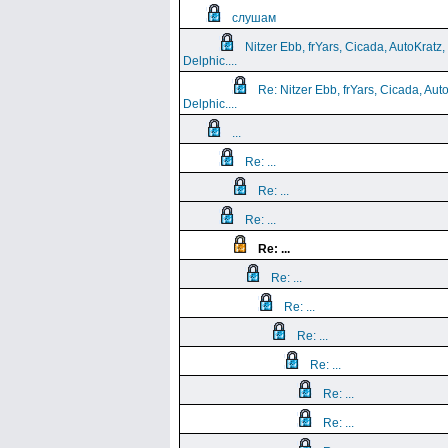
слушам
Nitzer Ebb, frYars, Cicada, AutoKratz,
Delphic....
Re: Nitzer Ebb, frYars, Cicada, Aut
Delphic....
...
Re: ...
Re: ...
Re: ...
Re: ...
Re: ...
Re: ...
Re: ...
Re: ...
Re: ...
Re: ...