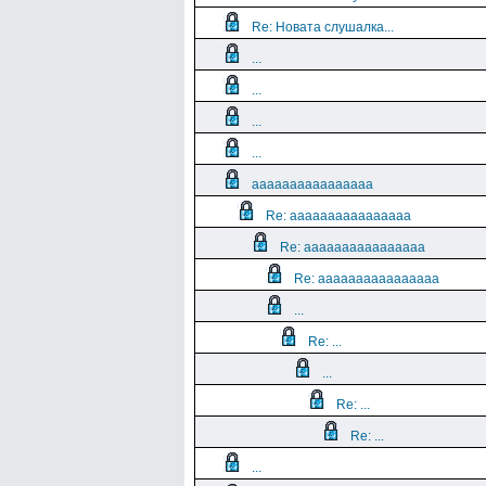
Re: Новата слушалка...
...
...
...
...
aaaaaaaaaaaaaaaa
Re: aaaaaaaaaaaaaaaa
Re: aaaaaaaaaaaaaaaa
Re: aaaaaaaaaaaaaaaa
...
Re: ...
...
Re: ...
Re: ...
...