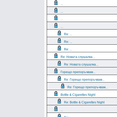
...
...
...
...
Re: ...
Re: ...
Re: ...
Re: Новата слушалка...
Re: Новата слушалка...
Горещо препоръчвам...
Re: Горещо препоръчвам...
Re: Горещо препоръчвам...
Bottle & Cigarettes Night
Re: Bottle & Cigarettes Night
...