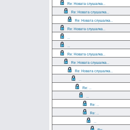
Re: Новата слушалка...
Re: Новата слушалка...
Re: Новата слушалка...
Re: Новата слушалка...
...
...
Re: Новата слушалка...
Re: Новата слушалка...
Re: Новата слушалка...
...
Re: ...
...
Re: ...
Re: ...
...